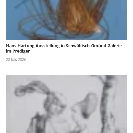
Hans Hartung Ausstellung in Schwäbisch-Gmünd Galerie
im Prediger
28 Juli, 2026