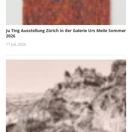
Ju Ting Ausstellung Zürich in der Galerie Urs Meile Sommer
2026
17 Juli, 2026