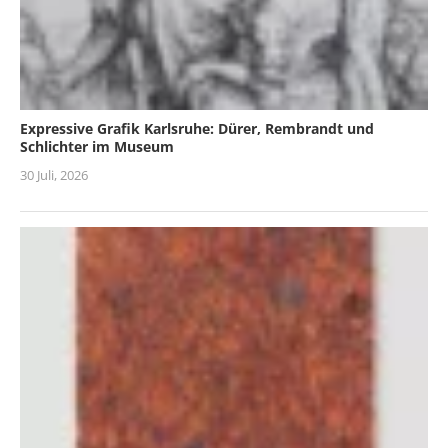
Expressive Grafik Karlsruhe: Dürer, Rembrandt und
Schlichter im Museum
30 Juli, 2026