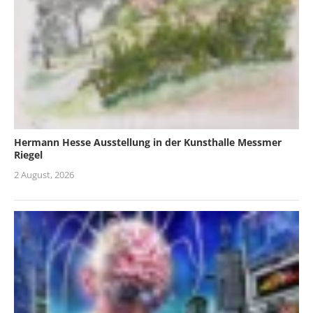
Hermann Hesse Ausstellung in der Kunsthalle Messmer
Riegel
2 August, 2026