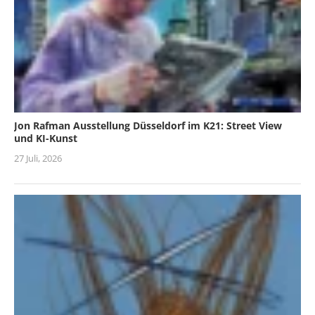
Jon Rafman Ausstellung Düsseldorf im K21: Street View
und KI-Kunst
27 Juli, 2026