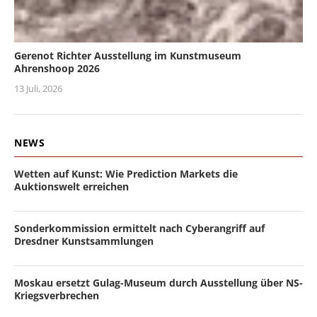
Gerenot Richter Ausstellung im Kunstmuseum
Ahrenshoop 2026
13 Juli, 2026
NEWS
Wetten auf Kunst: Wie Prediction Markets die
Auktionswelt erreichen
Sonderkommission ermittelt nach Cyberangriff auf
Dresdner Kunstsammlungen
Moskau ersetzt Gulag-Museum durch Ausstellung über NS-
Kriegsverbrechen