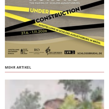
MEHR ARTIKEL