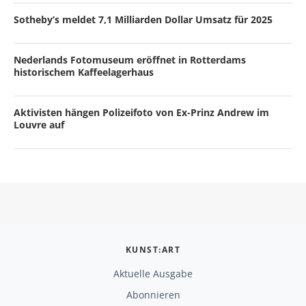
Sotheby’s meldet 7,1 Milliarden Dollar Umsatz für 2025
Nederlands Fotomuseum eröffnet in Rotterdams
historischem Kaffeelagerhaus
Aktivisten hängen Polizeifoto von Ex-Prinz Andrew im
Louvre auf
KUNST:ART
Aktuelle Ausgabe
Abonnieren