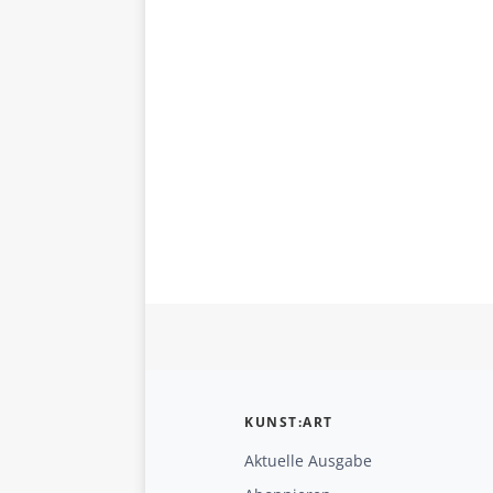
KUNST:ART
Aktuelle Ausgabe