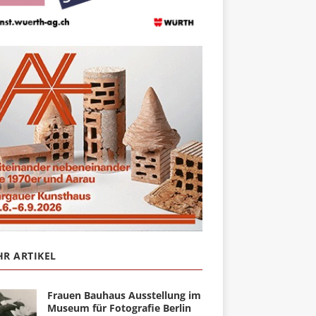
R ARTIKEL
Frauen Bauhaus Ausstellung im
Museum für Fotografie Berlin