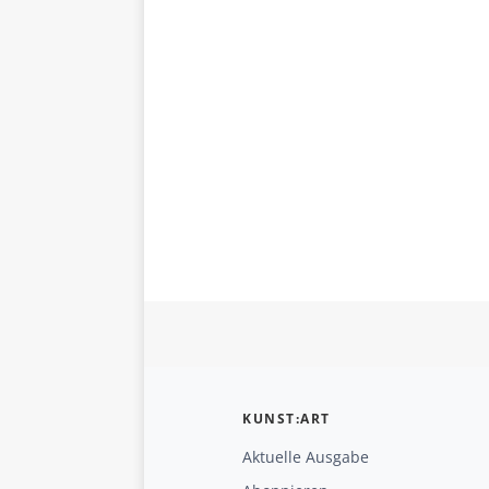
KUNST:ART
Aktuelle Ausgabe