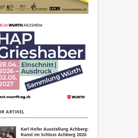
R ARTIKEL
Karl Hofer Ausstellung Achberg:
Kunst im Schloss Achberg 2026