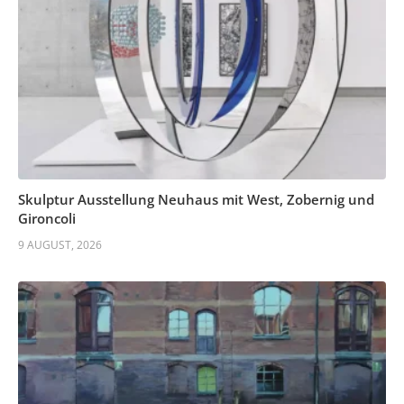
Skulptur Ausstellung Neuhaus mit West, Zobernig und
Gironcoli
9 AUGUST, 2026