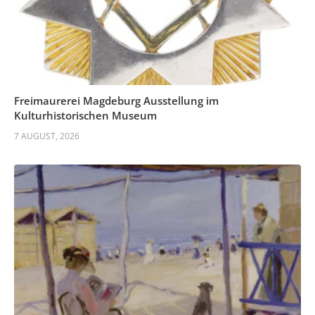
Freimaurerei Magdeburg Ausstellung im
Kulturhistorischen Museum
7 AUGUST, 2026