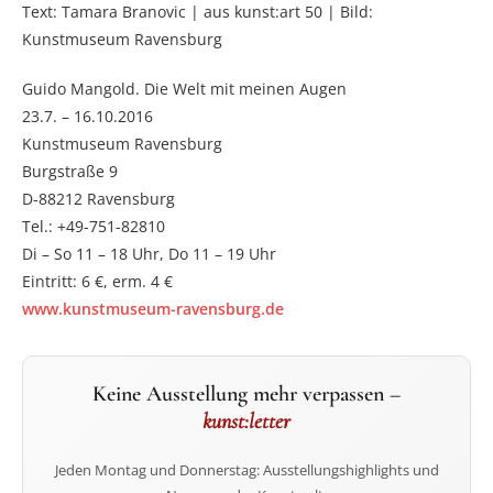
Text: Tamara Branovic | aus kunst:art 50 | Bild:
Kunstmuseum Ravensburg
Guido Mangold. Die Welt mit meinen Augen
23.7. – 16.10.2016
Kunstmuseum Ravensburg
Burgstraße 9
D-88212 Ravensburg
Tel.: +49-751-82810
Di – So 11 – 18 Uhr, Do 11 – 19 Uhr
Eintritt: 6 €, erm. 4 €
www.kunstmuseum-ravensburg.de
Keine Ausstellung mehr verpassen –
kunst:letter
Jeden Montag und Donnerstag: Ausstellungshighlights und