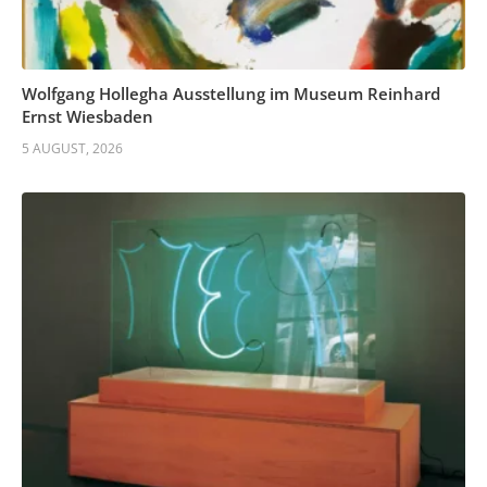
Wolfgang Hollegha Ausstellung im Museum Reinhard
Ernst Wiesbaden
5 AUGUST, 2026