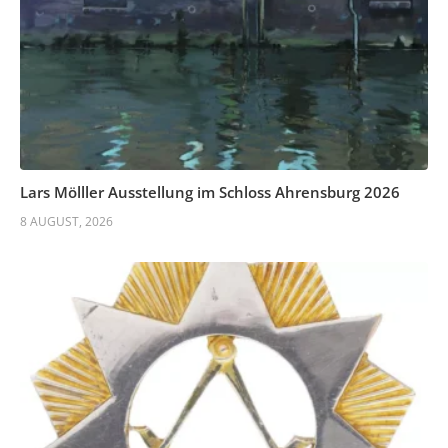
Lars Mölller Ausstellung im Schloss Ahrensburg 2026
8 AUGUST, 2026