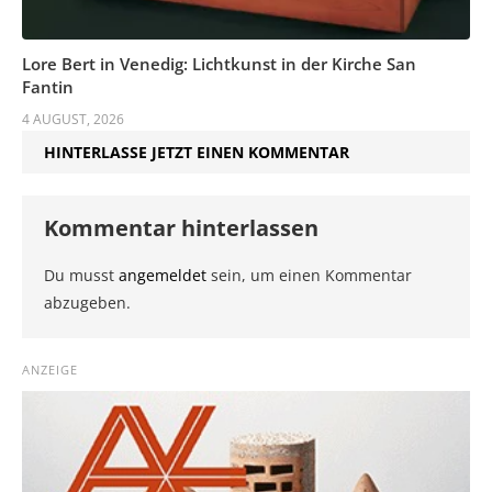
Lore Bert in Venedig: Lichtkunst in der Kirche San
Fantin
4 AUGUST, 2026
HINTERLASSE JETZT EINEN KOMMENTAR
Kommentar hinterlassen
Du musst
angemeldet
sein, um einen Kommentar
abzugeben.
ANZEIGE