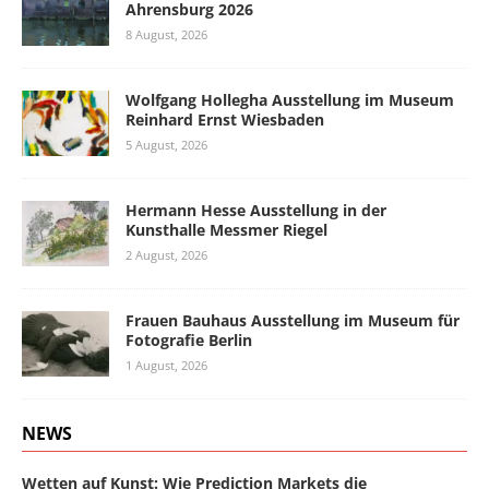
Ahrensburg 2026
8 August, 2026
Wolfgang Hollegha Ausstellung im Museum
Reinhard Ernst Wiesbaden
5 August, 2026
Hermann Hesse Ausstellung in der
Kunsthalle Messmer Riegel
2 August, 2026
Frauen Bauhaus Ausstellung im Museum für
Fotografie Berlin
1 August, 2026
NEWS
Wetten auf Kunst: Wie Prediction Markets die