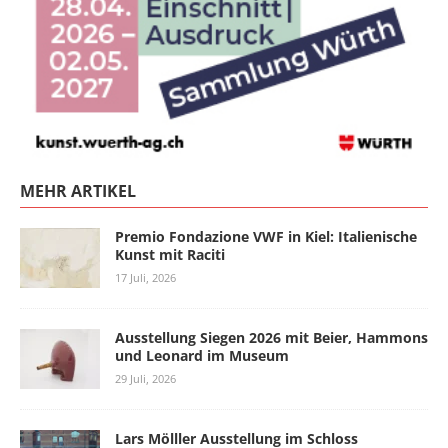
MEHR ARTIKEL
Premio Fondazione VWF in Kiel: Italienische
Kunst mit Raciti
17 Juli, 2026
Ausstellung Siegen 2026 mit Beier, Hammons
und Leonard im Museum
29 Juli, 2026
Lars Mölller Ausstellung im Schloss