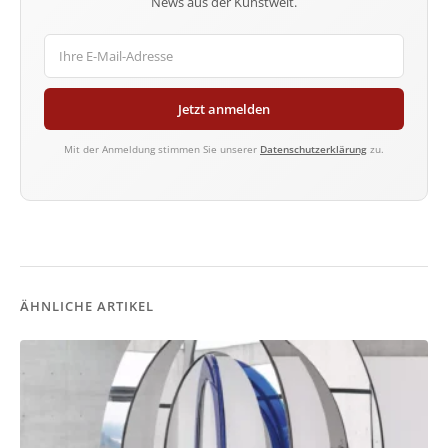
News aus der Kunstwelt.
Jetzt anmelden
Mit der Anmeldung stimmen Sie unserer
Datenschutzerklärung
zu.
ÄHNLICHE ARTIKEL