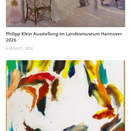
Philipp Klein Ausstellung im Landesmuseum Hannover
2026
6 AUGUST, 2026