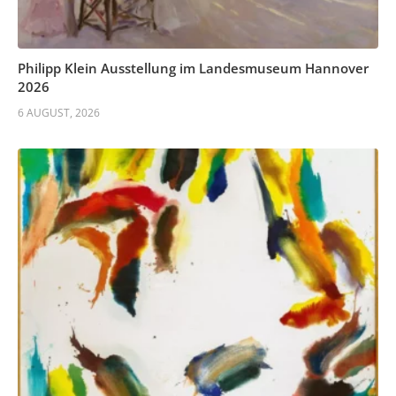
Philipp Klein Ausstellung im Landesmuseum Hannover
2026
6 AUGUST, 2026