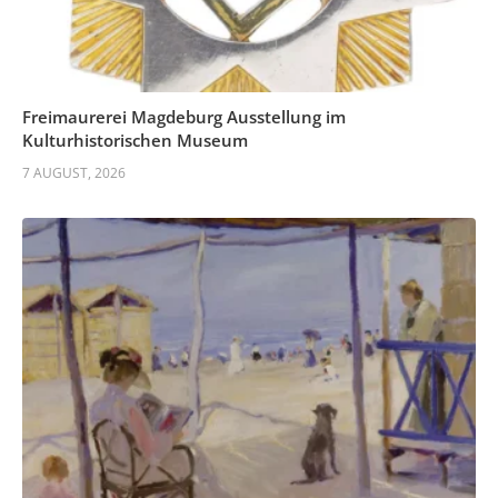
Freimaurerei Magdeburg Ausstellung im
Kulturhistorischen Museum
7 AUGUST, 2026