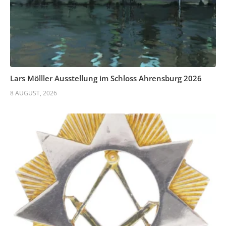
Lars Mölller Ausstellung im Schloss Ahrensburg 2026
8 AUGUST, 2026