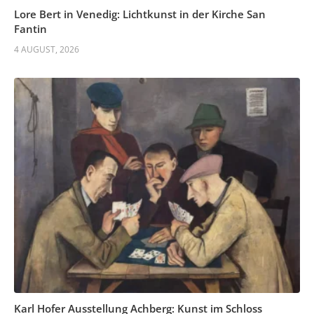
Lore Bert in Venedig: Lichtkunst in der Kirche San
Fantin
4 AUGUST, 2026
Karl Hofer Ausstellung Achberg: Kunst im Schloss