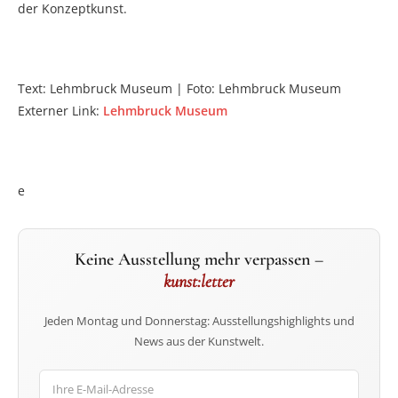
der Konzeptkunst.
Text: Lehmbruck Museum | Foto: Lehmbruck Museum
Externer Link:
Lehmbruck Museum
e
Keine Ausstellung mehr verpassen –
kunst:letter
Jeden Montag und Donnerstag: Ausstellungshighlights und
News aus der Kunstwelt.