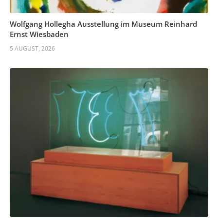
Wolfgang Hollegha Ausstellung im Museum Reinhard
Ernst Wiesbaden
5 AUGUST, 2026