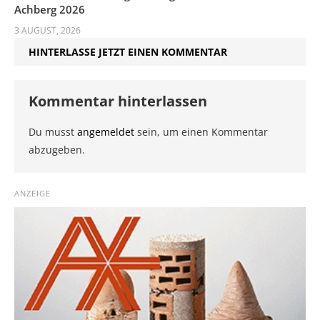
Achberg 2026
3 AUGUST, 2026
HINTERLASSE JETZT EINEN KOMMENTAR
Kommentar hinterlassen
Du musst
angemeldet
sein, um einen Kommentar
abzugeben.
ANZEIGE