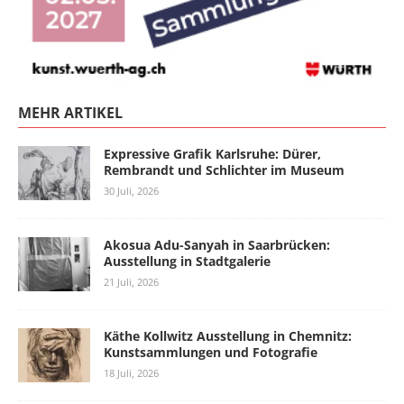
MEHR ARTIKEL
Expressive Grafik Karlsruhe: Dürer,
Rembrandt und Schlichter im Museum
30 Juli, 2026
Akosua Adu-Sanyah in Saarbrücken:
Ausstellung in Stadtgalerie
21 Juli, 2026
Käthe Kollwitz Ausstellung in Chemnitz:
Kunstsammlungen und Fotografie
18 Juli, 2026