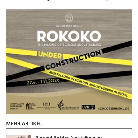
MEHR ARTIKEL
Gerenot Richter Ausstellung im