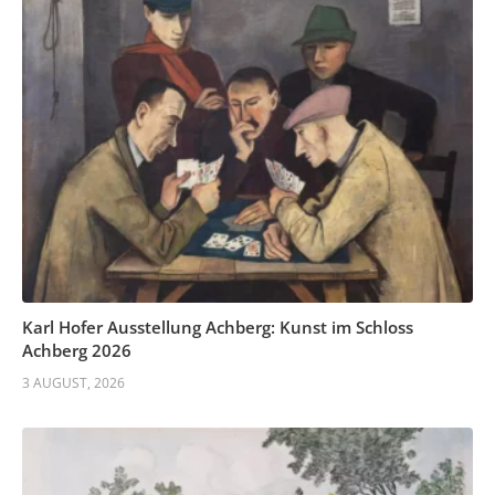
Karl Hofer Ausstellung Achberg: Kunst im Schloss
Achberg 2026
3 AUGUST, 2026