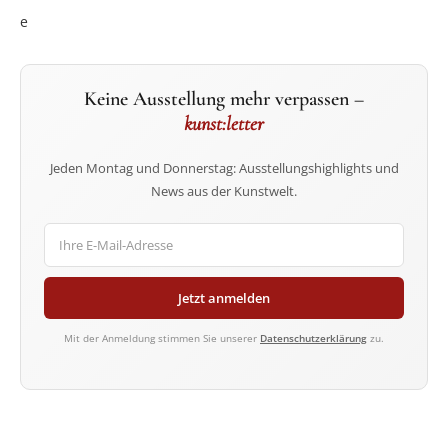
e
Keine Ausstellung mehr verpassen –
kunst:letter
Jeden Montag und Donnerstag: Ausstellungshighlights und
News aus der Kunstwelt.
Jetzt anmelden
Mit der Anmeldung stimmen Sie unserer
Datenschutzerklärung
zu.