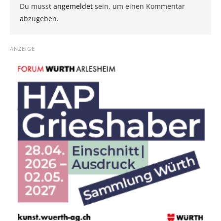
Du musst
angemeldet
sein, um einen Kommentar
abzugeben.
ANZEIGE