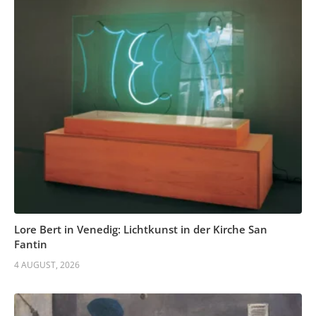
Lore Bert in Venedig: Lichtkunst in der Kirche San
Fantin
4 AUGUST, 2026