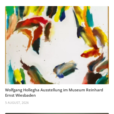
Wolfgang Hollegha Ausstellung im Museum Reinhard
Ernst Wiesbaden
5 AUGUST, 2026