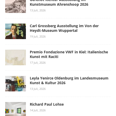
Kunstmuseum Ahrenshoop 2026
13 Juli, 2026
Carl Grossberg Ausstellung im Von der
Heydt-Museum Wuppertal
19 Juli, 2026
Premio Fondazione VWF in Kiel: Italienische
Kunst mit Raciti
17 Juli, 2026
Leyla Yenirce Oldenburg im Landesmuseum
Kunst & Kultur 2026
13 Juli, 2026
Richard Paul Lohse
14 Juli, 2026