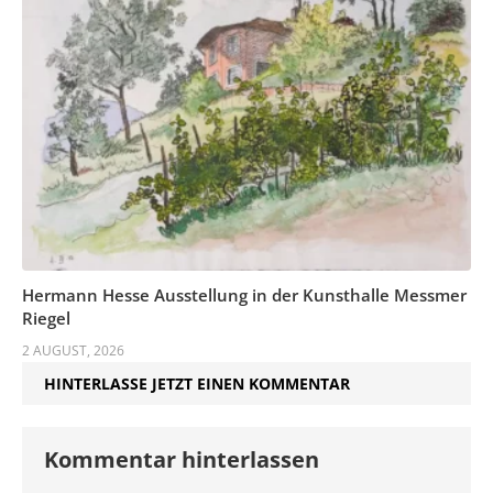
Hermann Hesse Ausstellung in der Kunsthalle Messmer
Riegel
2 AUGUST, 2026
HINTERLASSE JETZT EINEN KOMMENTAR
Kommentar hinterlassen