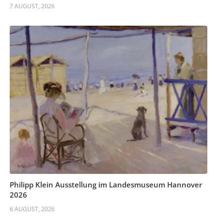
7 AUGUST, 2026
Philipp Klein Ausstellung im Landesmuseum Hannover
2026
6 AUGUST, 2026