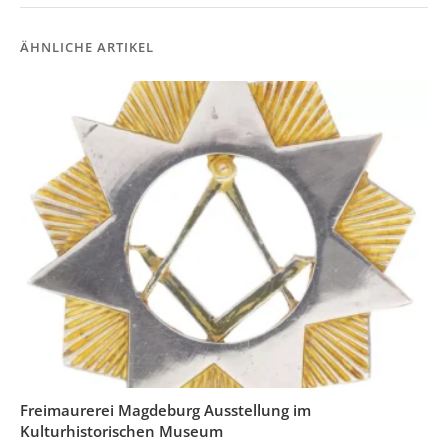
ÄHNLICHE ARTIKEL
Freimaurerei Magdeburg Ausstellung im
Kulturhistorischen Museum