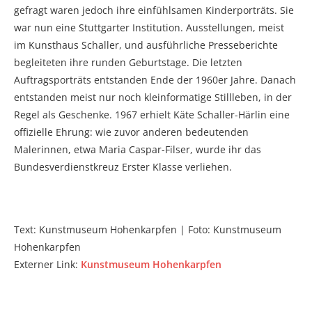
gefragt waren jedoch ihre einfühlsamen Kinderporträts. Sie
war nun eine Stuttgarter Institution. Ausstellungen, meist
im Kunsthaus Schaller, und ausführliche Presseberichte
begleiteten ihre runden Geburtstage. Die letzten
Auftragsporträts entstanden Ende der 1960er Jahre. Danach
entstanden meist nur noch kleinformatige Stillleben, in der
Regel als Geschenke. 1967 erhielt Käte Schaller-Härlin eine
offizielle Ehrung: wie zuvor anderen bedeutenden
Malerinnen, etwa Maria Caspar-Filser, wurde ihr das
Bundesverdienstkreuz Erster Klasse verliehen.
Text: Kunstmuseum Hohenkarpfen | Foto: Kunstmuseum
Hohenkarpfen
Externer Link:
Kunstmuseum Hohenkarpfen