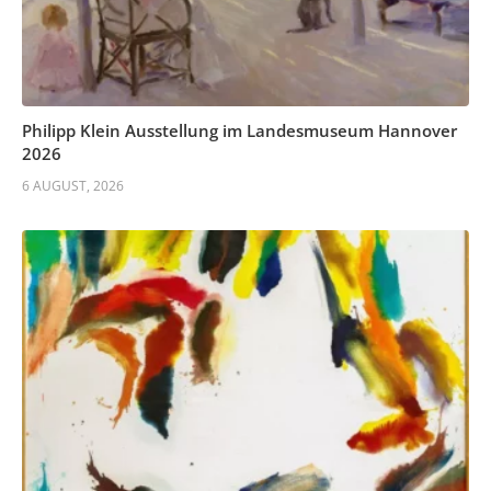
Philipp Klein Ausstellung im Landesmuseum Hannover
2026
6 AUGUST, 2026