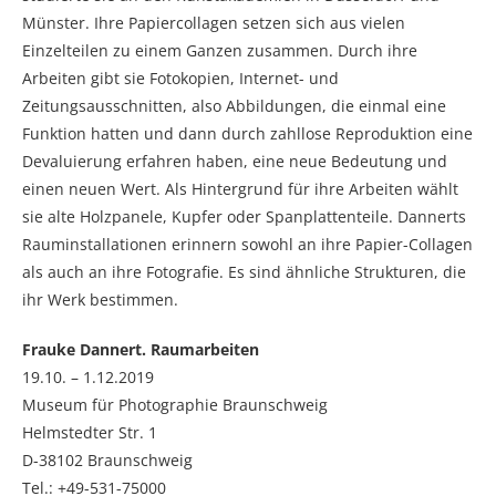
Münster. Ihre Papiercollagen setzen sich aus vielen
Einzelteilen zu einem Ganzen zusammen. Durch ihre
Arbeiten gibt sie Fotokopien, Internet- und
Zeitungsausschnitten, also Abbildungen, die einmal eine
Funktion hatten und dann durch zahllose Reproduktion eine
Devaluierung erfahren haben, eine neue Bedeutung und
einen neuen Wert. Als Hintergrund für ihre Arbeiten wählt
sie alte Holzpanele, Kupfer oder Spanplattenteile. Dannerts
Rauminstallationen erinnern sowohl an ihre Papier-Collagen
als auch an ihre Fotografie. Es sind ähnliche Strukturen, die
ihr Werk bestimmen.
Frauke Dannert. Raumarbeiten
19.10. – 1.12.2019
Museum für Photographie Braunschweig
Helmstedter Str. 1
D-38102 Braunschweig
Tel.: +49-531-75000