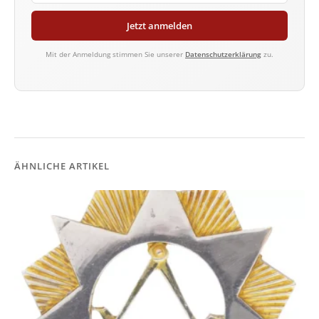
Jetzt anmelden
Mit der Anmeldung stimmen Sie unserer
Datenschutzerklärung
zu.
ÄHNLICHE ARTIKEL