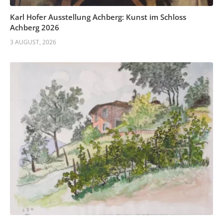
Karl Hofer Ausstellung Achberg: Kunst im Schloss
Achberg 2026
3 AUGUST, 2026