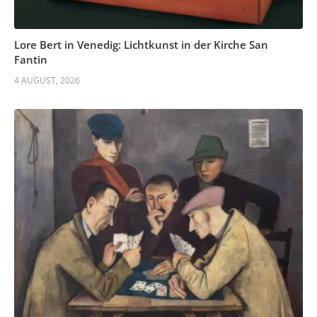
Lore Bert in Venedig: Lichtkunst in der Kirche San
Fantin
4 AUGUST, 2026