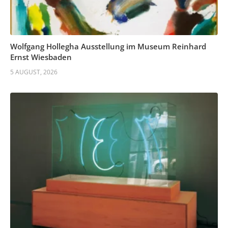
Wolfgang Hollegha Ausstellung im Museum Reinhard
Ernst Wiesbaden
5 AUGUST, 2026