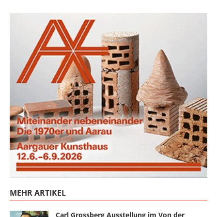
MEHR ARTIKEL
Carl Grossberg Ausstellung im Von der