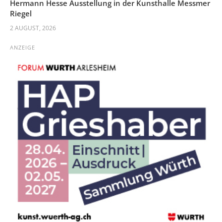
Hermann Hesse Ausstellung in der Kunsthalle Messmer
Riegel
2 AUGUST, 2026
ANZEIGE