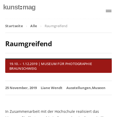
:
kunst
mag
Startseite
Alle
Raumgreifend
Raumgreifend
19.10. – 1.12.2019 | MUSEUM FÜR PHOTOGRAPHIE
BRAUNSCHWEIG
25 November, 2019
Liane Wendt
Ausstellungen
Museen
In Zusammenarbeit mit der Hochschule realisiert das