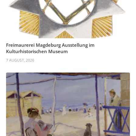
Freimaurerei Magdeburg Ausstellung im
Kulturhistorischen Museum
7 AUGUST, 2026