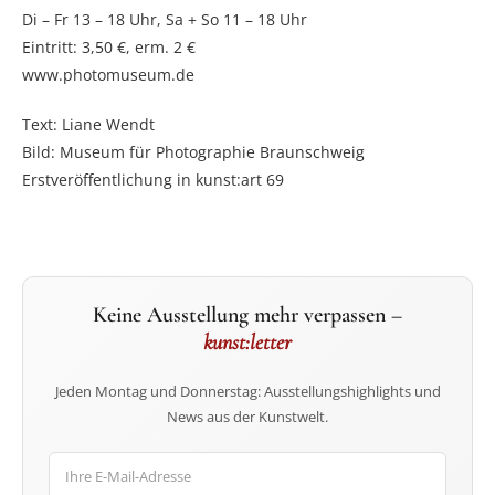
Di – Fr 13 – 18 Uhr, Sa + So 11 – 18 Uhr
Eintritt: 3,50 €, erm. 2 €
www.photomuseum.de
Text: Liane Wendt
Bild: Museum für Photographie Braunschweig
Erstveröffentlichung in kunst:art 69
Keine Ausstellung mehr verpassen –
kunst:letter
Jeden Montag und Donnerstag: Ausstellungshighlights und
News aus der Kunstwelt.