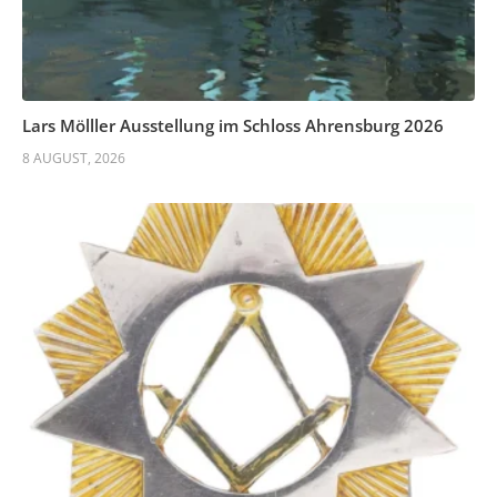
Lars Mölller Ausstellung im Schloss Ahrensburg 2026
8 AUGUST, 2026