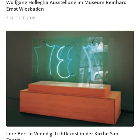
Wolfgang Hollegha Ausstellung im Museum Reinhard
Ernst Wiesbaden
5 AUGUST, 2026
Lore Bert in Venedig: Lichtkunst in der Kirche San
Fantin