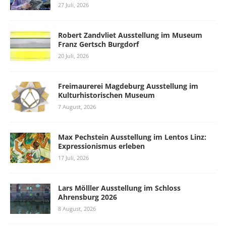
27 Juli, 2026
Robert Zandvliet Ausstellung im Museum
Franz Gertsch Burgdorf
20 Juli, 2026
Freimaurerei Magdeburg Ausstellung im
Kulturhistorischen Museum
7 August, 2026
Max Pechstein Ausstellung im Lentos Linz:
Expressionismus erleben
17 Juli, 2026
Lars Mölller Ausstellung im Schloss
Ahrensburg 2026
8 August, 2026