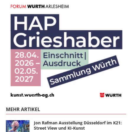
MEHR ARTIKEL
Jon Rafman Ausstellung Düsseldorf im K21:
Street View und KI-Kunst