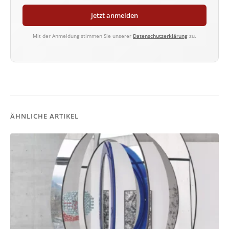
Jetzt anmelden
Mit der Anmeldung stimmen Sie unserer
Datenschutzerklärung
zu.
ÄHNLICHE ARTIKEL