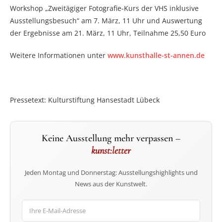
Workshop „Zweitägiger Fotografie-Kurs der VHS inklusive
Ausstellungsbesuch“ am 7. März, 11 Uhr und Auswertung
der Ergebnisse am 21. März, 11 Uhr, Teilnahme 25,50 Euro
Weitere Informationen unter
www.kunsthalle-st-annen.de
Pressetext: Kulturstiftung Hansestadt Lübeck
Keine Ausstellung mehr verpassen –
kunst:letter
Jeden Montag und Donnerstag: Ausstellungshighlights und
News aus der Kunstwelt.