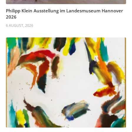
Philipp Klein Ausstellung im Landesmuseum Hannover
2026
6 AUGUST, 2026