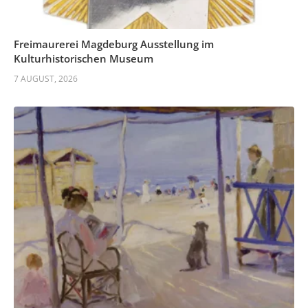
Freimaurerei Magdeburg Ausstellung im
Kulturhistorischen Museum
7 AUGUST, 2026