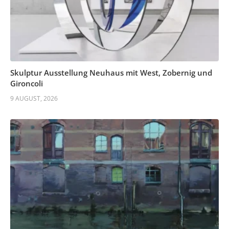
Skulptur Ausstellung Neuhaus mit West, Zobernig und
Gironcoli
9 AUGUST, 2026