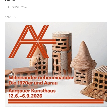
4 AUGUST, 2026
ANZEIGE