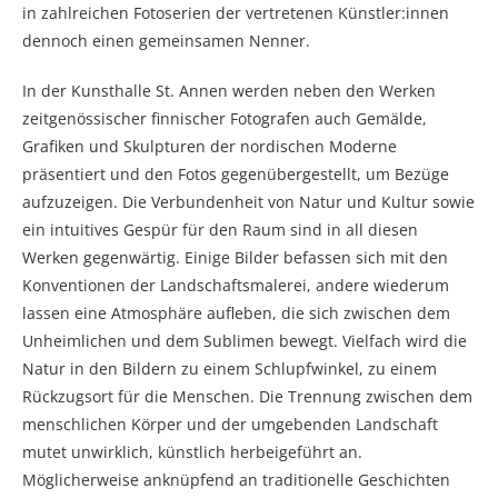
in zahlreichen Fotoserien der vertretenen Künstler:innen
dennoch einen gemeinsamen Nenner.
In der Kunsthalle St. Annen werden neben den Werken
zeitgenössischer finnischer Fotografen auch Gemälde,
Grafiken und Skulpturen der nordischen Moderne
präsentiert und den Fotos gegenübergestellt, um Bezüge
aufzuzeigen. Die Verbundenheit von Natur und Kultur sowie
ein intuitives Gespür für den Raum sind in all diesen
Werken gegenwärtig. Einige Bilder befassen sich mit den
Konventionen der Landschaftsmalerei, andere wiederum
lassen eine Atmosphäre aufleben, die sich zwischen dem
Unheimlichen und dem Sublimen bewegt. Vielfach wird die
Natur in den Bildern zu einem Schlupfwinkel, zu einem
Rückzugsort für die Menschen. Die Trennung zwischen dem
menschlichen Körper und der umgebenden Landschaft
mutet unwirklich, künstlich herbeigeführt an.
Möglicherweise anknüpfend an traditionelle Geschichten