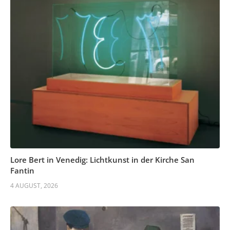
Lore Bert in Venedig: Lichtkunst in der Kirche San
Fantin
4 AUGUST, 2026