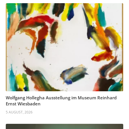
Wolfgang Hollegha Ausstellung im Museum Reinhard
Ernst Wiesbaden
5 AUGUST, 2026