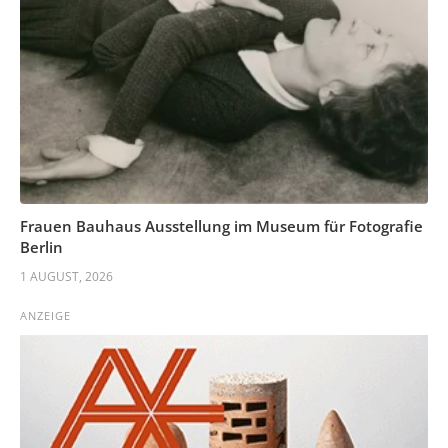
Frauen Bauhaus Ausstellung im Museum für Fotografie
Berlin
1 AUGUST, 2026
ANZEIGE