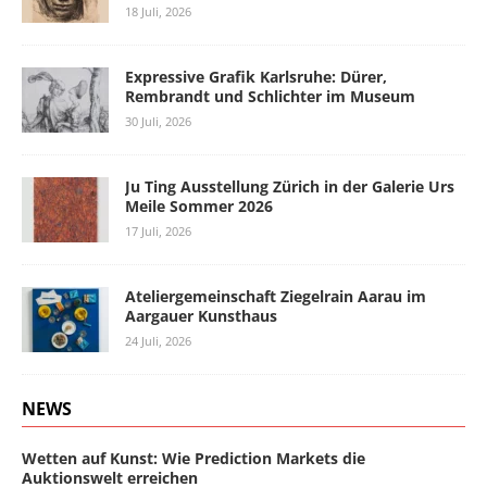
18 Juli, 2026
Expressive Grafik Karlsruhe: Dürer,
Rembrandt und Schlichter im Museum
30 Juli, 2026
Ju Ting Ausstellung Zürich in der Galerie Urs
Meile Sommer 2026
17 Juli, 2026
Ateliergemeinschaft Ziegelrain Aarau im
Aargauer Kunsthaus
24 Juli, 2026
NEWS
Wetten auf Kunst: Wie Prediction Markets die
Auktionswelt erreichen