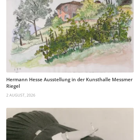
Hermann Hesse Ausstellung in der Kunsthalle Messmer
Riegel
2 AUGUST, 2026