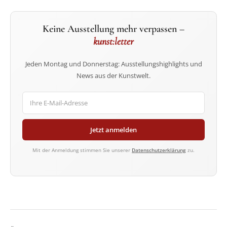
Keine Ausstellung mehr verpassen –
kunst:letter
Jeden Montag und Donnerstag: Ausstellungshighlights und
News aus der Kunstwelt.
Jetzt anmelden
Mit der Anmeldung stimmen Sie unserer
Datenschutzerklärung
zu.