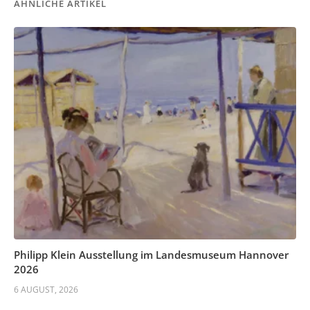
ÄHNLICHE ARTIKEL
Philipp Klein Ausstellung im Landesmuseum Hannover
2026
6 AUGUST, 2026