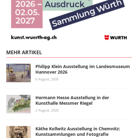
MEHR ARTIKEL
Philipp Klein Ausstellung im Landesmuseum
Hannover 2026
6 August, 2026
Hermann Hesse Ausstellung in der
Kunsthalle Messmer Riegel
2 August, 2026
Käthe Kollwitz Ausstellung in Chemnitz:
Kunstsammlungen und Fotografie