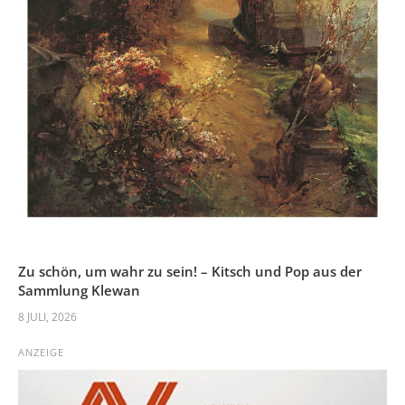
Zu schön, um wahr zu sein! – Kitsch und Pop aus der
Sammlung Klewan
8 JULI, 2026
ANZEIGE