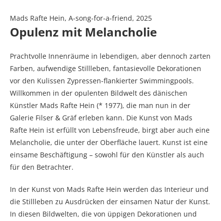
Mads Rafte Hein, A-song-for-a-friend, 2025
Opulenz mit Melancholie
Prachtvolle Innenräume in lebendigen, aber dennoch zarten
Farben, aufwendige Stillleben, fantasievolle Dekorationen
vor den Kulissen Zypressen-flankierter Swimmingpools.
Willkommen in der opulenten Bildwelt des dänischen
Künstler Mads Rafte Hein (* 1977), die man nun in der
Galerie Filser & Gräf erleben kann. Die Kunst von Mads
Rafte Hein ist erfüllt von Lebensfreude, birgt aber auch eine
Melancholie, die unter der Oberfläche lauert. Kunst ist eine
einsame Beschäftigung – sowohl für den Künstler als auch
für den Betrachter.
In der Kunst von Mads Rafte Hein werden das Interieur und
die Stillleben zu Ausdrücken der einsamen Natur der Kunst.
In diesen Bildwelten, die von üppigen Dekorationen und