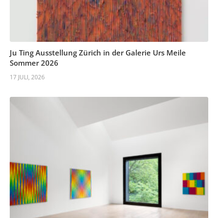
Ju Ting Ausstellung Zürich in der Galerie Urs Meile
Sommer 2026
17 JULI, 2026