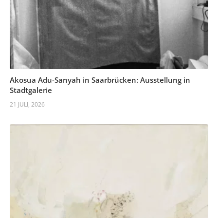
Akosua Adu-Sanyah in Saarbrücken: Ausstellung in
Stadtgalerie
21 JULI, 2026