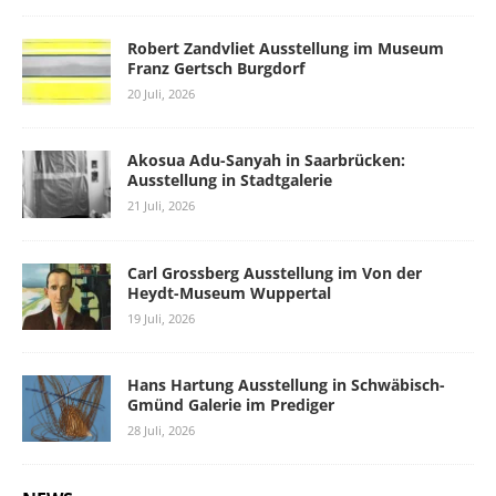
Robert Zandvliet Ausstellung im Museum
Franz Gertsch Burgdorf
20 Juli, 2026
Akosua Adu-Sanyah in Saarbrücken:
Ausstellung in Stadtgalerie
21 Juli, 2026
Carl Grossberg Ausstellung im Von der
Heydt-Museum Wuppertal
19 Juli, 2026
Hans Hartung Ausstellung in Schwäbisch-
Gmünd Galerie im Prediger
28 Juli, 2026