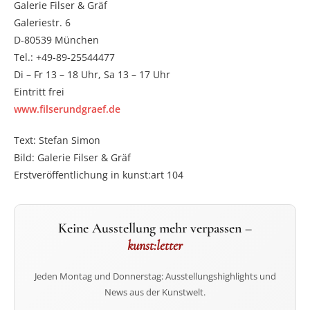
Galerie Filser & Gräf
Galeriestr. 6
D-80539 München
Tel.: +49-89-25544477
Di – Fr 13 – 18 Uhr, Sa 13 – 17 Uhr
Eintritt frei
www.filserundgraef.de
Text: Stefan Simon
Bild: Galerie Filser & Gräf
Erstveröffentlichung in kunst:art 104
Keine Ausstellung mehr verpassen –
kunst:letter
Jeden Montag und Donnerstag: Ausstellungshighlights und
News aus der Kunstwelt.