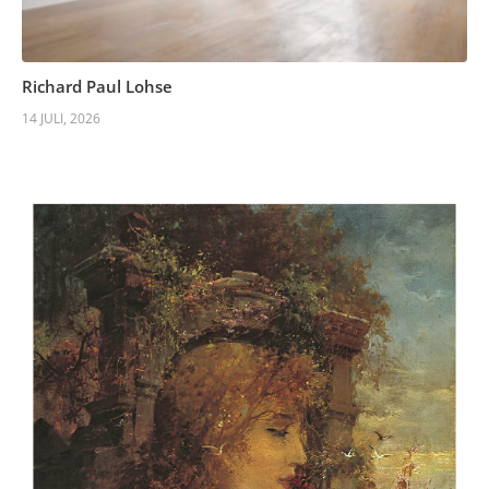
Richard Paul Lohse
14 JULI, 2026