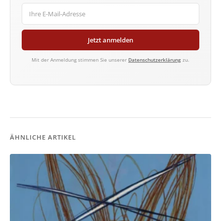
Jetzt anmelden
Mit der Anmeldung stimmen Sie unserer
Datenschutzerklärung
zu.
ÄHNLICHE ARTIKEL