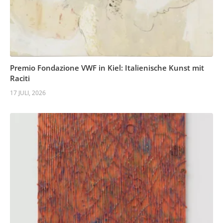
Premio Fondazione VWF in Kiel: Italienische Kunst mit
Raciti
17 JULI, 2026