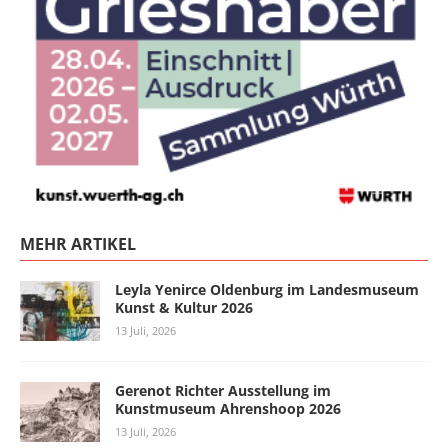
MEHR ARTIKEL
Leyla Yenirce Oldenburg im Landesmuseum
Kunst & Kultur 2026
13 Juli, 2026
Gerenot Richter Ausstellung im
Kunstmuseum Ahrenshoop 2026
13 Juli, 2026