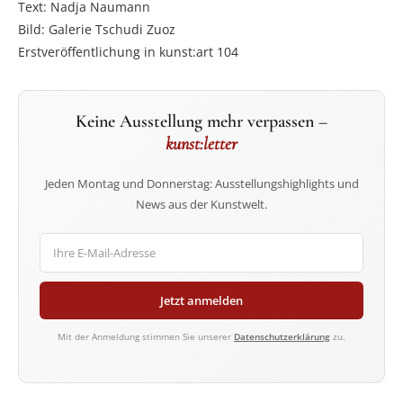
Text: Nadja Naumann
Bild: Galerie Tschudi Zuoz
Erstveröffentlichung in kunst:art 104
Keine Ausstellung mehr verpassen –
kunst:letter
Jeden Montag und Donnerstag: Ausstellungshighlights und
News aus der Kunstwelt.
Jetzt anmelden
Mit der Anmeldung stimmen Sie unserer
Datenschutzerklärung
zu.