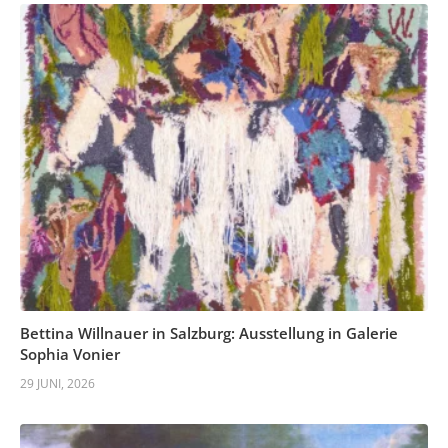
Bettina Willnauer in Salzburg: Ausstellung in Galerie
Sophia Vonier
29 JUNI, 2026