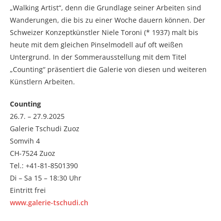
„Walking Artist“, denn die Grundlage seiner Arbeiten sind
Wanderungen, die bis zu einer Woche dauern können. Der
Schweizer Konzeptkünstler Niele Toroni (* 1937) malt bis
heute mit dem gleichen Pinselmodell auf oft weißen
Untergrund. In der Sommerausstellung mit dem Titel
„Counting“ präsentiert die Galerie von diesen und weiteren
Künstlern Arbeiten.
Counting
26.7. – 27.9.2025
Galerie Tschudi Zuoz
Somvih 4
CH-7524 Zuoz
Tel.: +41-81-8501390
Di – Sa 15 – 18:30 Uhr
Eintritt frei
www.galerie-tschudi.ch