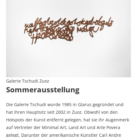
Galerie Tschudi Zuoz
Sommerausstellung
Die Galerie Tschudi wurde 1985 in Glarus gegründet und
hat ihren Hauptsitz seit 2002 in Zuoz. Obwohl von den
Hotspots der Kunst entfernt gelegen, hat sie ihr Augenmerk
auf Vertreter der Minimal Art, Land Art und Arte Povera
gelegt. Darunter der amerikanische Künstler Carl Andre