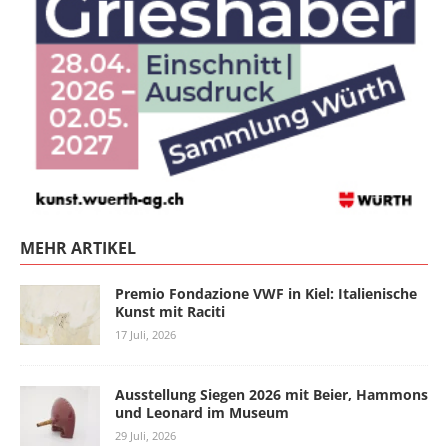
MEHR ARTIKEL
Premio Fondazione VWF in Kiel: Italienische
Kunst mit Raciti
17 Juli, 2026
Ausstellung Siegen 2026 mit Beier, Hammons
und Leonard im Museum
29 Juli, 2026