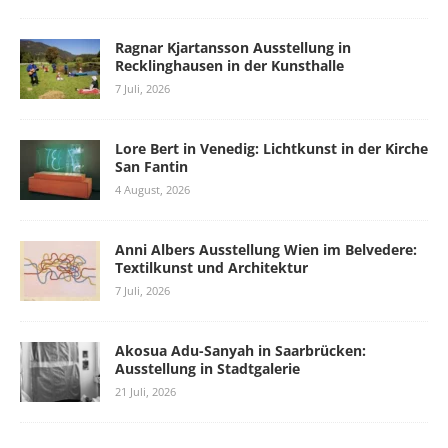
Ragnar Kjartansson Ausstellung in
Recklinghausen in der Kunsthalle
7 Juli, 2026
Lore Bert in Venedig: Lichtkunst in der Kirche
San Fantin
4 August, 2026
Anni Albers Ausstellung Wien im Belvedere:
Textilkunst und Architektur
7 Juli, 2026
Akosua Adu-Sanyah in Saarbrücken:
Ausstellung in Stadtgalerie
21 Juli, 2026