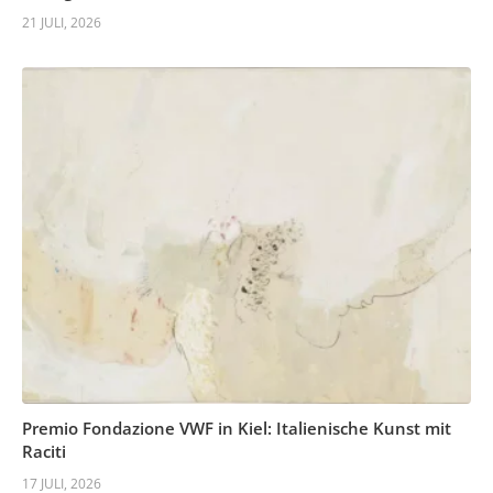
21 JULI, 2026
Premio Fondazione VWF in Kiel: Italienische Kunst mit
Raciti
17 JULI, 2026