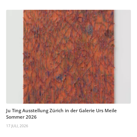
Ju Ting Ausstellung Zürich in der Galerie Urs Meile
Sommer 2026
17 JULI, 2026