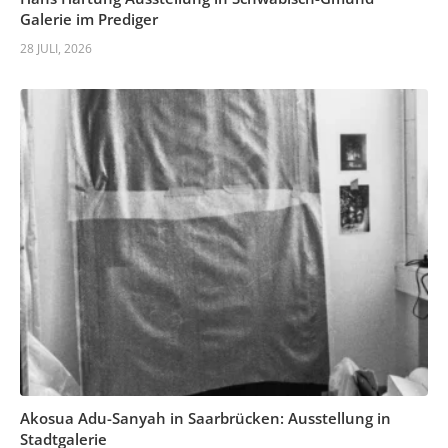
Galerie im Prediger
28 JULI, 2026
Akosua Adu-Sanyah in Saarbrücken: Ausstellung in
Stadtgalerie