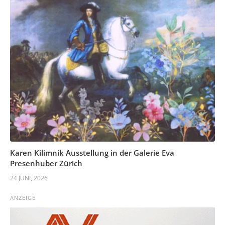
Karen Kilimnik Ausstellung in der Galerie Eva
Presenhuber Zürich
24 JUNI, 2026
ANZEIGE