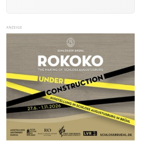
ANZEIGE