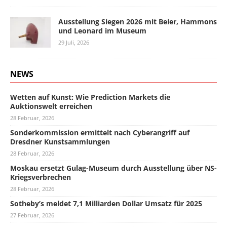
Ausstellung Siegen 2026 mit Beier, Hammons
und Leonard im Museum
29 Juli, 2026
NEWS
Wetten auf Kunst: Wie Prediction Markets die
Auktionswelt erreichen
28 Februar, 2026
Sonderkommission ermittelt nach Cyberangriff auf
Dresdner Kunstsammlungen
28 Februar, 2026
Moskau ersetzt Gulag-Museum durch Ausstellung über NS-
Kriegsverbrechen
28 Februar, 2026
Sotheby’s meldet 7,1 Milliarden Dollar Umsatz für 2025
27 Februar, 2026