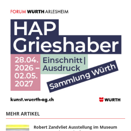
MEHR ARTIKEL
Robert Zandvliet Ausstellung im Museum