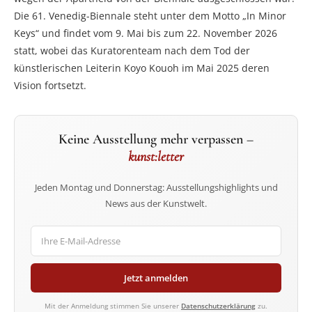
Die 61. Venedig-Biennale steht unter dem Motto „In Minor
Keys“ und findet vom 9. Mai bis zum 22. November 2026
statt, wobei das Kuratorenteam nach dem Tod der
künstlerischen Leiterin Koyo Kouoh im Mai 2025 deren
Vision fortsetzt.
Keine Ausstellung mehr verpassen –
kunst:letter
Jeden Montag und Donnerstag: Ausstellungshighlights und
News aus der Kunstwelt.
Jetzt anmelden
Mit der Anmeldung stimmen Sie unserer
Datenschutzerklärung
zu.