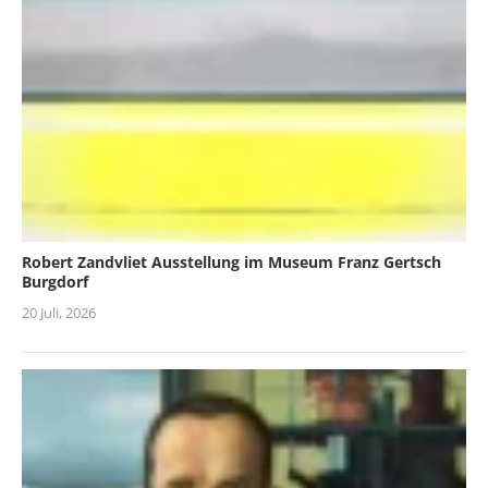
Robert Zandvliet Ausstellung im Museum Franz Gertsch
Burgdorf
20 Juli, 2026