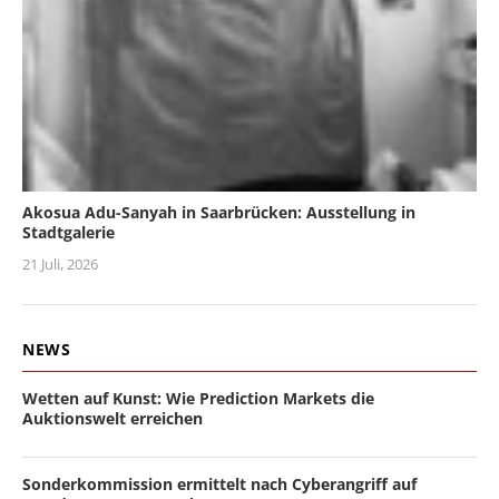
Akosua Adu-Sanyah in Saarbrücken: Ausstellung in
Stadtgalerie
21 Juli, 2026
NEWS
Wetten auf Kunst: Wie Prediction Markets die
Auktionswelt erreichen
Sonderkommission ermittelt nach Cyberangriff auf