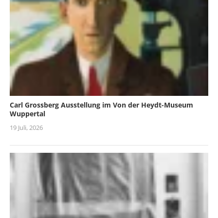
Carl Grossberg Ausstellung im Von der Heydt-Museum
Wuppertal
19 Juli, 2026