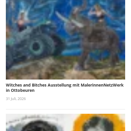
Witches and Bitches Ausstellung mit MalerinnenNetzWerk
in Ottobeuren
31 Juli, 2026