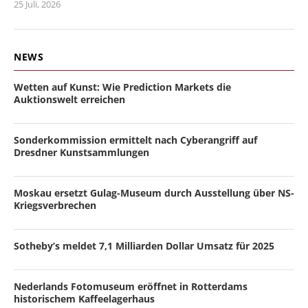
25 Juli, 2026
NEWS
Wetten auf Kunst: Wie Prediction Markets die
Auktionswelt erreichen
Sonderkommission ermittelt nach Cyberangriff auf
Dresdner Kunstsammlungen
Moskau ersetzt Gulag-Museum durch Ausstellung über NS-
Kriegsverbrechen
Sotheby’s meldet 7,1 Milliarden Dollar Umsatz für 2025
Nederlands Fotomuseum eröffnet in Rotterdams
historischem Kaffeelagerhaus