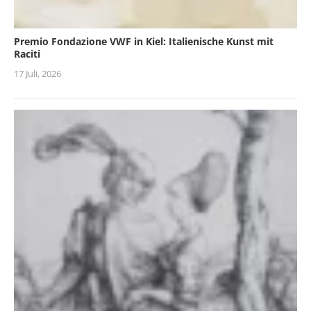
Premio Fondazione VWF in Kiel: Italienische Kunst mit
Raciti
17 Juli, 2026