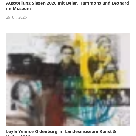
Ausstellung Siegen 2026 mit Beier, Hammons und Leonard
im Museum
29 Juli, 2026
Leyla Yenirce Oldenburg im Landesmuseum Kunst &