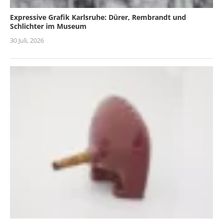
Expressive Grafik Karlsruhe: Dürer, Rembrandt und
Schlichter im Museum
30 Juli, 2026