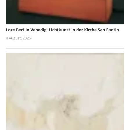
Lore Bert in Venedig: Lichtkunst in der Kirche San Fantin
4 August, 2026