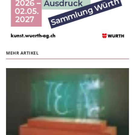
MEHR ARTIKEL