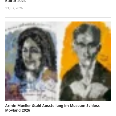
Kultur 2026
13 Juli, 2026
Armin Mueller-Stahl Ausstellung im Museum Schloss
Moyland 2026