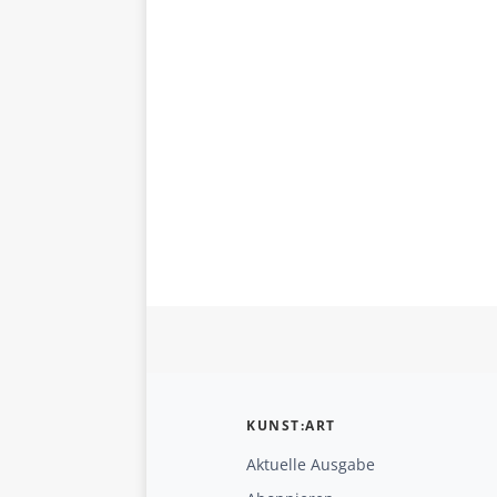
KUNST:ART
Aktuelle Ausgabe