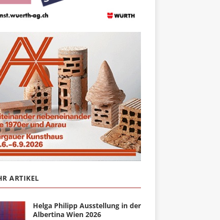
R ARTIKEL
Helga Philipp Ausstellung in der
Albertina Wien 2026