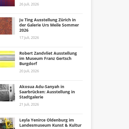
26 Juli, 2026
Ju Ting Ausstellung Zürich in
der Galerie Urs Meile Sommer
2026
17 Juli, 2026
Robert Zandvliet Ausstellung
im Museum Franz Gertsch
Burgdorf
20 Juli, 2026
Akosua Adu-Sanyah in
Saarbrücken: Ausstellung in
Stadtgalerie
21 Juli, 2026
Leyla Yenirce Oldenburg im
Landesmuseum Kunst & Kultur