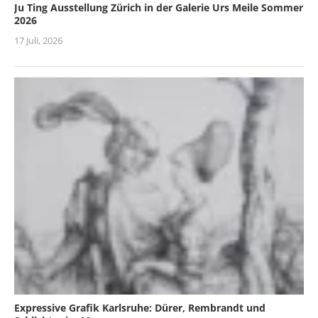
Ju Ting Ausstellung Zürich in der Galerie Urs Meile Sommer
2026
17 Juli, 2026
Expressive Grafik Karlsruhe: Dürer, Rembrandt und