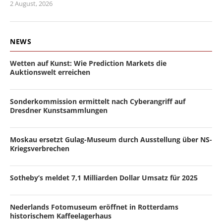
2 August, 2026
NEWS
Wetten auf Kunst: Wie Prediction Markets die
Auktionswelt erreichen
Sonderkommission ermittelt nach Cyberangriff auf
Dresdner Kunstsammlungen
Moskau ersetzt Gulag-Museum durch Ausstellung über NS-
Kriegsverbrechen
Sotheby’s meldet 7,1 Milliarden Dollar Umsatz für 2025
Nederlands Fotomuseum eröffnet in Rotterdams
historischem Kaffeelagerhaus