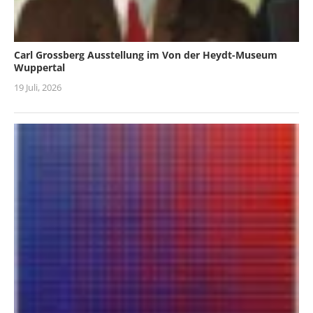
Carl Grossberg Ausstellung im Von der Heydt-Museum
Wuppertal
19 Juli, 2026