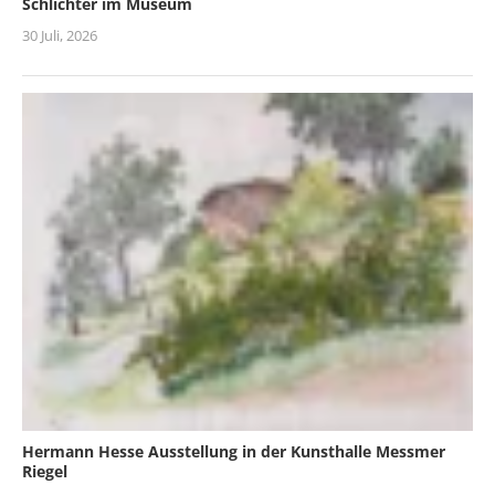
Schlichter im Museum
30 Juli, 2026
Hermann Hesse Ausstellung in der Kunsthalle Messmer
Riegel