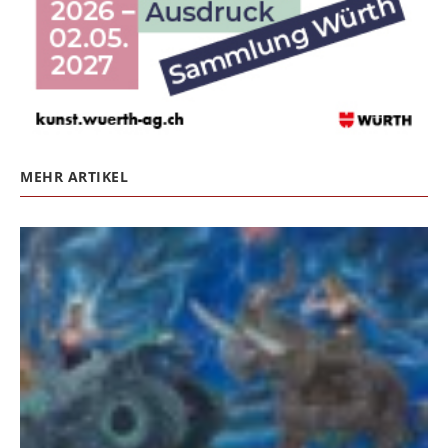
MEHR ARTIKEL