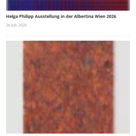
Helga Philipp Ausstellung in der Albertina Wien 2026
26 Juli, 2026