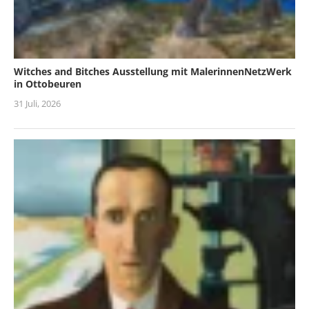
Witches and Bitches Ausstellung mit MalerinnenNetzWerk
in Ottobeuren
31 Juli, 2026