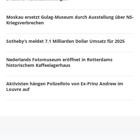
Moskau ersetzt Gulag-Museum durch Ausstellung über NS-
Kriegsverbrechen
Sotheby’s meldet 7,1 Milliarden Dollar Umsatz für 2025
Nederlands Fotomuseum eröffnet in Rotterdams
historischem Kaffeelagerhaus
Aktivisten hängen Polizeifoto von Ex-Prinz Andrew im
Louvre auf