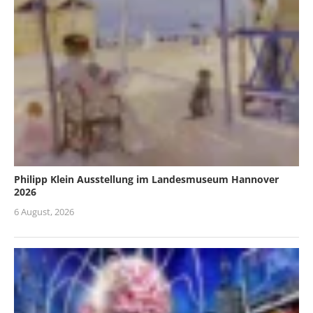
Philipp Klein Ausstellung im Landesmuseum Hannover
2026
6 August, 2026