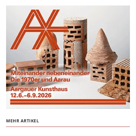
MEHR ARTIKEL