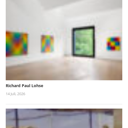
Richard Paul Lohse
14 Juli, 2026