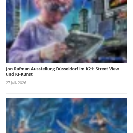
Jon Rafman Ausstellung Düsseldorf im K21: Street View
und KI-Kunst
27 Juli, 2026