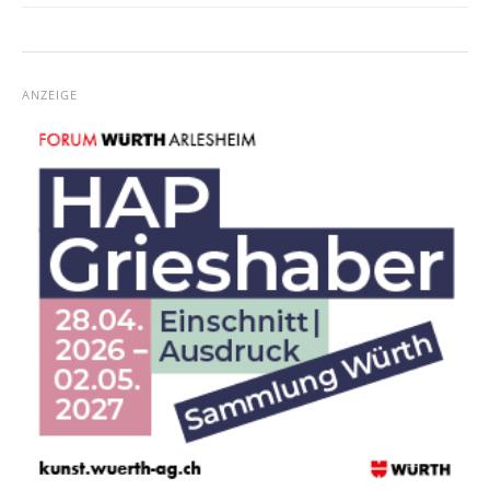
ANZEIGE