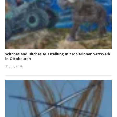
Witches and Bitches Ausstellung mit MalerinnenNetzWerk
in Ottobeuren
31 Juli, 2026