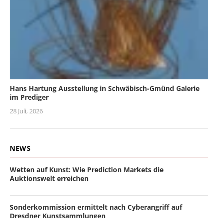
Hans Hartung Ausstellung in Schwäbisch-Gmünd Galerie
im Prediger
28 Juli, 2026
NEWS
Wetten auf Kunst: Wie Prediction Markets die
Auktionswelt erreichen
Sonderkommission ermittelt nach Cyberangriff auf
Dresdner Kunstsammlungen