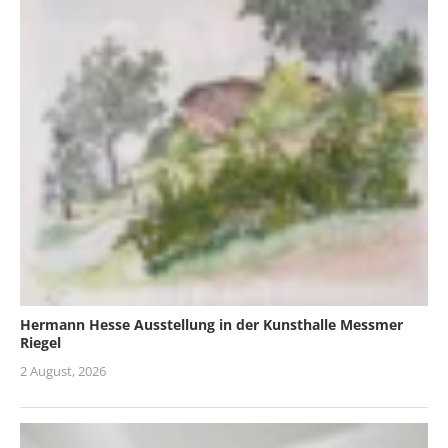
Hermann Hesse Ausstellung in der Kunsthalle Messmer
Riegel
2 August, 2026