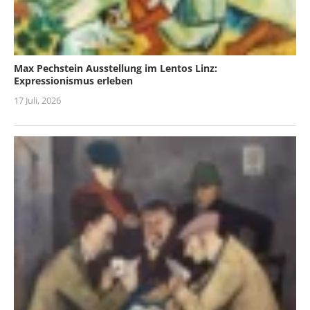
Max Pechstein Ausstellung im Lentos Linz:
Expressionismus erleben
17 Juli, 2026