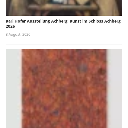
Karl Hofer Ausstellung Achberg: Kunst im Schloss Achberg
2026
3 August, 2026