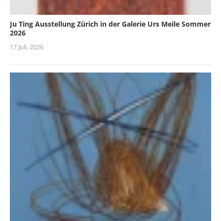
Ju Ting Ausstellung Zürich in der Galerie Urs Meile Sommer
2026
17 Juli, 2026