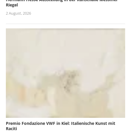
Riegel
2 August, 2026
Premio Fondazione VWF in Kiel: Italienische Kunst mit
Raciti