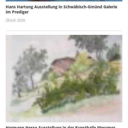
Hans Hartung Ausstellung in Schwäbisch-Gmünd Galerie
im Prediger
28 Juli, 2026
Hermann Hesse Ausstellung in der Kunsthalle Messmer