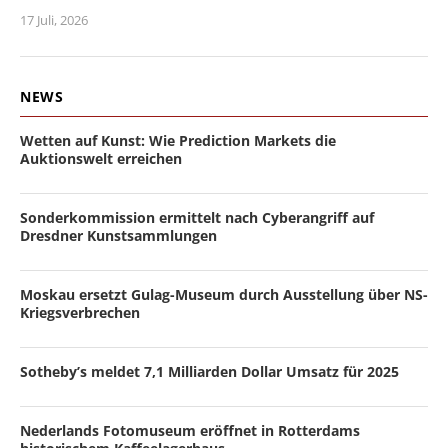
17 Juli, 2026
NEWS
Wetten auf Kunst: Wie Prediction Markets die
Auktionswelt erreichen
Sonderkommission ermittelt nach Cyberangriff auf
Dresdner Kunstsammlungen
Moskau ersetzt Gulag-Museum durch Ausstellung über NS-
Kriegsverbrechen
Sotheby’s meldet 7,1 Milliarden Dollar Umsatz für 2025
Nederlands Fotomuseum eröffnet in Rotterdams