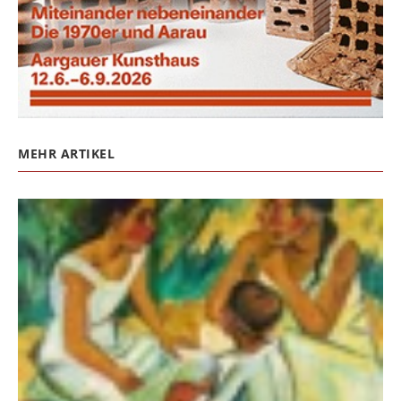
MEHR ARTIKEL