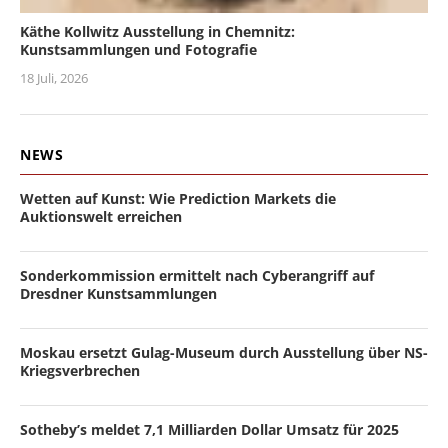
Käthe Kollwitz Ausstellung in Chemnitz:
Kunstsammlungen und Fotografie
18 Juli, 2026
NEWS
Wetten auf Kunst: Wie Prediction Markets die
Auktionswelt erreichen
Sonderkommission ermittelt nach Cyberangriff auf
Dresdner Kunstsammlungen
Moskau ersetzt Gulag-Museum durch Ausstellung über NS-
Kriegsverbrechen
Sotheby’s meldet 7,1 Milliarden Dollar Umsatz für 2025