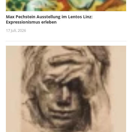
Max Pechstein Ausstellung im Lentos Linz:
Expressionismus erleben
17 Juli, 2026