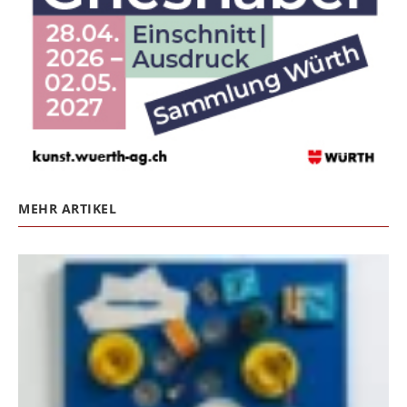
MEHR ARTIKEL