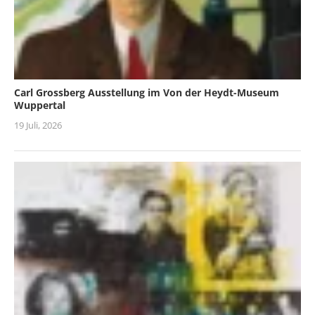
Carl Grossberg Ausstellung im Von der Heydt-Museum
Wuppertal
19 Juli, 2026