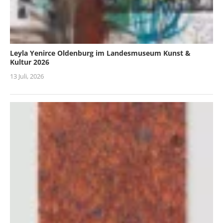
Leyla Yenirce Oldenburg im Landesmuseum Kunst &
Kultur 2026
13 Juli, 2026