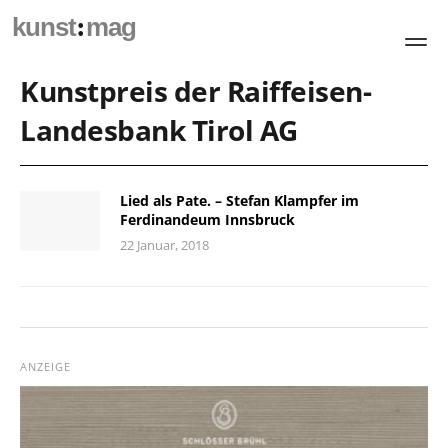
:
kunst
mag
Kunstpreis der Raiffeisen-
Landesbank Tirol AG
Lied als Pate. – Stefan Klampfer im
Ferdinandeum Innsbruck
22 Januar, 2018
ANZEIGE