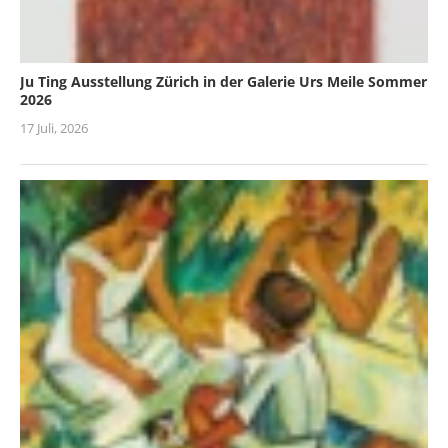
Ju Ting Ausstellung Zürich in der Galerie Urs Meile Sommer
2026
17 Juli, 2026