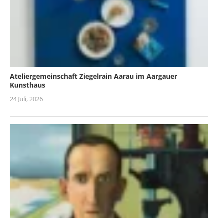
Ateliergemeinschaft Ziegelrain Aarau im Aargauer
Kunsthaus
24 Juli, 2026