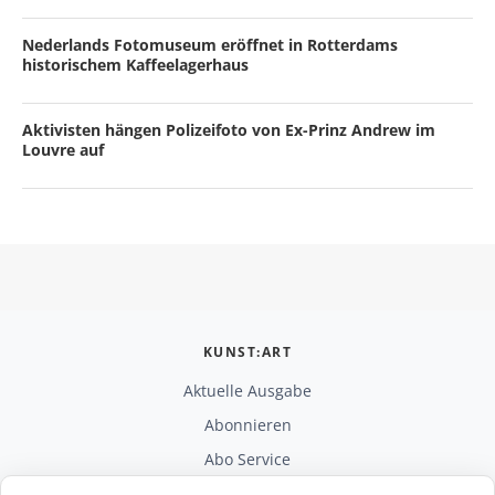
Nederlands Fotomuseum eröffnet in Rotterdams
historischem Kaffeelagerhaus
Aktivisten hängen Polizeifoto von Ex-Prinz Andrew im
Louvre auf
KUNST:ART
Aktuelle Ausgabe
Abonnieren
Abo Service
Mediadaten