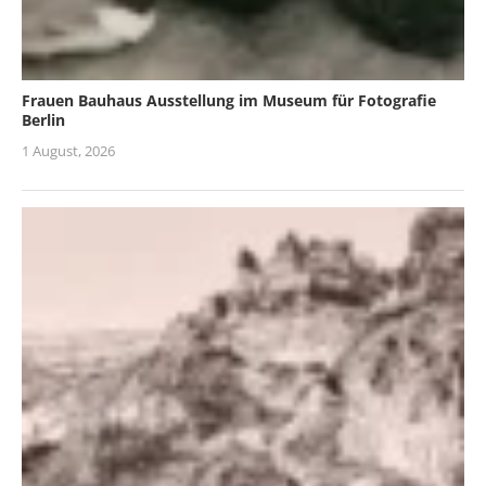
Frauen Bauhaus Ausstellung im Museum für Fotografie
Berlin
1 August, 2026