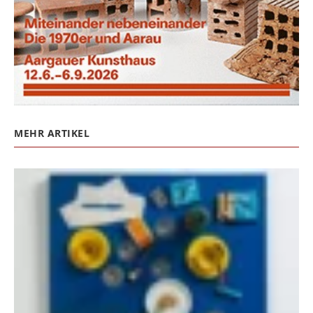
MEHR ARTIKEL