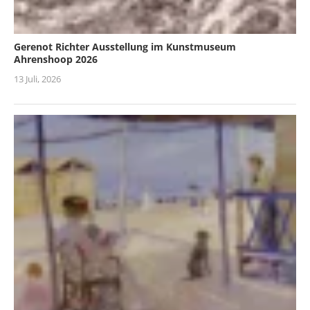
Gerenot Richter Ausstellung im Kunstmuseum
Ahrenshoop 2026
13 Juli, 2026