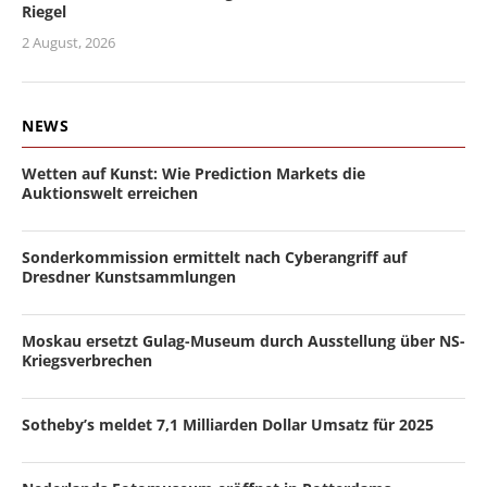
Riegel
2 August, 2026
NEWS
Wetten auf Kunst: Wie Prediction Markets die
Auktionswelt erreichen
Sonderkommission ermittelt nach Cyberangriff auf
Dresdner Kunstsammlungen
Moskau ersetzt Gulag-Museum durch Ausstellung über NS-
Kriegsverbrechen
Sotheby’s meldet 7,1 Milliarden Dollar Umsatz für 2025