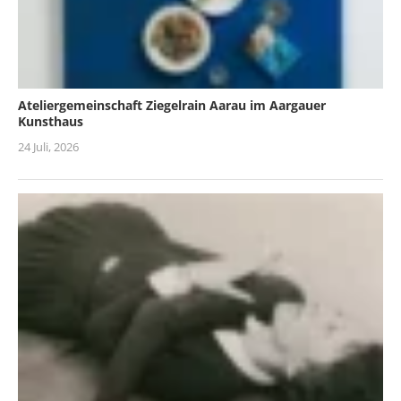
Ateliergemeinschaft Ziegelrain Aarau im Aargauer
Kunsthaus
24 Juli, 2026