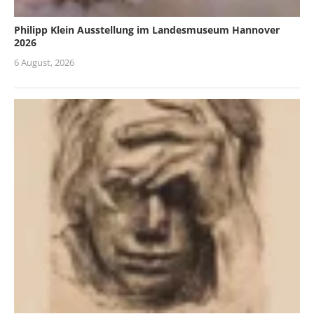
Philipp Klein Ausstellung im Landesmuseum Hannover
2026
6 August, 2026