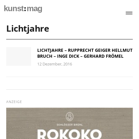
:
kunst
mag
Lichtjahre
LICHTJAHRE – RUPPRECHT GEIGER HELLMUT
BRUCH – INGE DICK – GERHARD FRÖMEL
12 Dezember, 2016
ANZEIGE