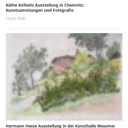
Käthe Kollwitz Ausstellung in Chemnitz:
Kunstsammlungen und Fotografie
18 Juli, 2026
Hermann Hesse Ausstellung in der Kunsthalle Messmer