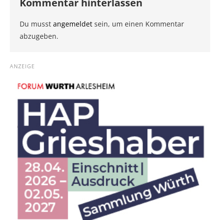
Kommentar hinterlassen
Du musst
angemeldet
sein, um einen Kommentar
abzugeben.
ANZEIGE