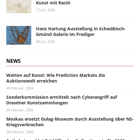
Kunst mit Raciti
17 Juli, 2026
Hans Hartung Ausstellung in Schwäbisch-
Gmünd Galerie im Prediger
28 Juli, 2026
NEWS
Wetten auf Kunst: Wie Prediction Markets die
Auktionswelt erreichen
28 Februar, 2026
Sonderkommission ermittelt nach Cyberangriff auf
Dresdner Kunstsammlungen
28 Februar, 2026
Moskau ersetzt Gulag-Museum durch Ausstellung über NS-
Kriegsverbrechen
28 Februar, 2026