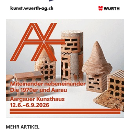
MEHR ARTIKEL