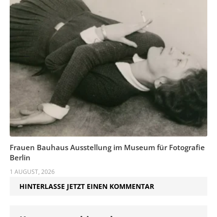
Frauen Bauhaus Ausstellung im Museum für Fotografie
Berlin
1 AUGUST, 2026
HINTERLASSE JETZT EINEN KOMMENTAR