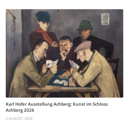
Karl Hofer Ausstellung Achberg: Kunst im Schloss
Achberg 2026
3 AUGUST, 2026