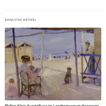
ÄHNLICHE ARTIKEL
Philipp Klein Ausstellung im Landesmuseum Hannover