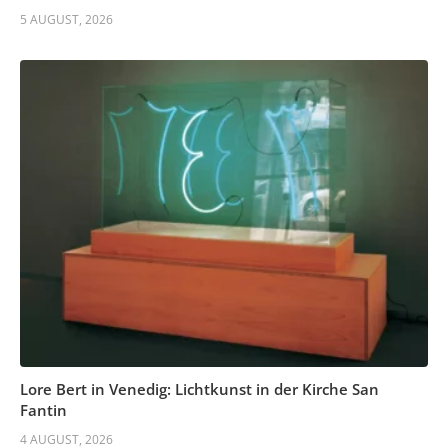
5 AUGUST, 2026
Lore Bert in Venedig: Lichtkunst in der Kirche San
Fantin
4 AUGUST, 2026