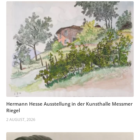
Hermann Hesse Ausstellung in der Kunsthalle Messmer
Riegel
2 AUGUST, 2026