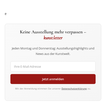
e
Keine Ausstellung mehr verpassen –
kunst:letter
Jeden Montag und Donnerstag: Ausstellungshighlights und
News aus der Kunstwelt.
Jetzt anmelden
Mit der Anmeldung stimmen Sie unserer
Datenschutzerklärung
zu.