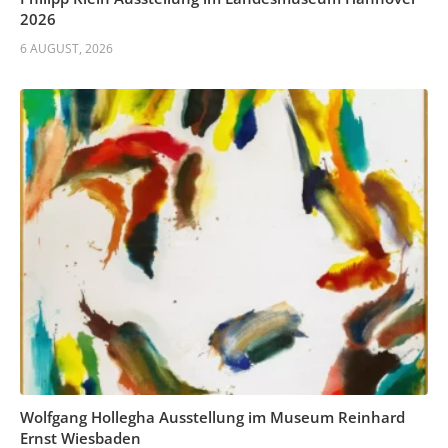
2026
6 AUGUST, 2026
Wolfgang Hollegha Ausstellung im Museum Reinhard
Ernst Wiesbaden