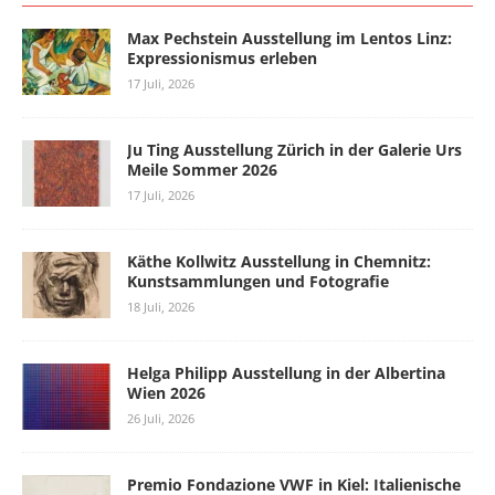
Max Pechstein Ausstellung im Lentos Linz:
Expressionismus erleben
17 Juli, 2026
Ju Ting Ausstellung Zürich in der Galerie Urs
Meile Sommer 2026
17 Juli, 2026
Käthe Kollwitz Ausstellung in Chemnitz:
Kunstsammlungen und Fotografie
18 Juli, 2026
Helga Philipp Ausstellung in der Albertina
Wien 2026
26 Juli, 2026
Premio Fondazione VWF in Kiel: Italienische