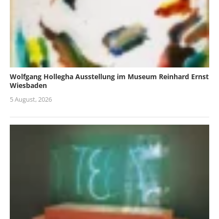
Wolfgang Hollegha Ausstellung im Museum Reinhard Ernst
Wiesbaden
5 August, 2026