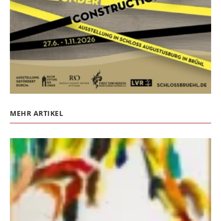
MEHR ARTIKEL