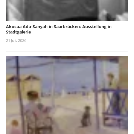
Akosua Adu-Sanyah in Saarbrücken: Ausstellung in
Stadtgalerie
21 Juli, 2026