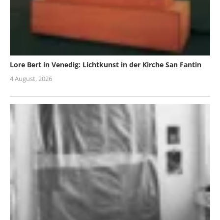
Lore Bert in Venedig: Lichtkunst in der Kirche San Fantin
4 August, 2026