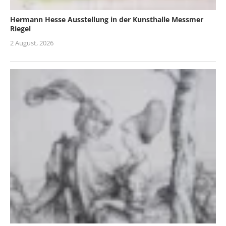
Hermann Hesse Ausstellung in der Kunsthalle Messmer
Riegel
2 August, 2026