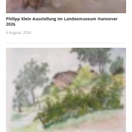
Philipp Klein Ausstellung im Landesmuseum Hannover
2026
6 August, 2026