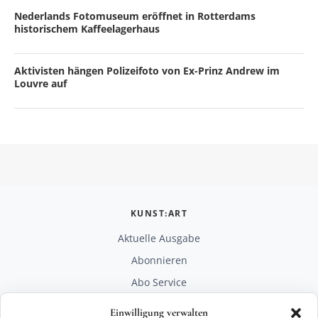
Nederlands Fotomuseum eröffnet in Rotterdams
historischem Kaffeelagerhaus
Aktivisten hängen Polizeifoto von Ex-Prinz Andrew im
Louvre auf
KUNST:ART
Aktuelle Ausgabe
Abonnieren
Abo Service
Mediadaten
Einwilligung verwalten