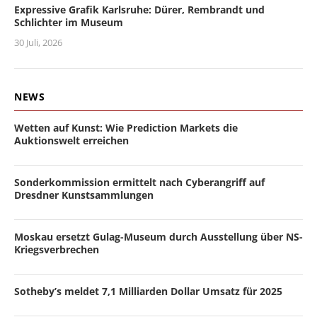
Expressive Grafik Karlsruhe: Dürer, Rembrandt und
Schlichter im Museum
30 Juli, 2026
NEWS
Wetten auf Kunst: Wie Prediction Markets die
Auktionswelt erreichen
Sonderkommission ermittelt nach Cyberangriff auf
Dresdner Kunstsammlungen
Moskau ersetzt Gulag-Museum durch Ausstellung über NS-
Kriegsverbrechen
Sotheby’s meldet 7,1 Milliarden Dollar Umsatz für 2025