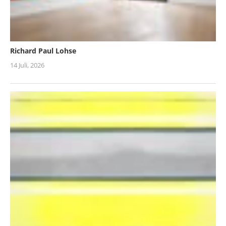
Richard Paul Lohse
14 Juli, 2026