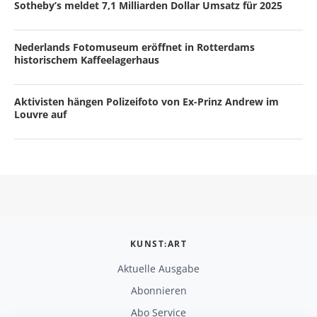
Sotheby’s meldet 7,1 Milliarden Dollar Umsatz für 2025
Nederlands Fotomuseum eröffnet in Rotterdams
historischem Kaffeelagerhaus
Aktivisten hängen Polizeifoto von Ex-Prinz Andrew im
Louvre auf
KUNST:ART
Aktuelle Ausgabe
Abonnieren
Abo Service