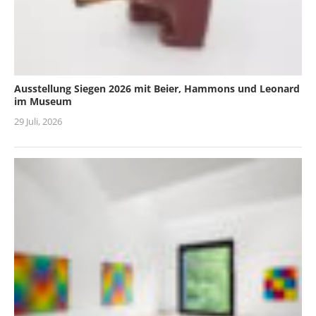
Ausstellung Siegen 2026 mit Beier, Hammons und Leonard
im Museum
29 Juli, 2026