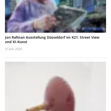
Jon Rafman Ausstellung Düsseldorf im K21: Street View
und KI-Kunst
27 Juli, 2026