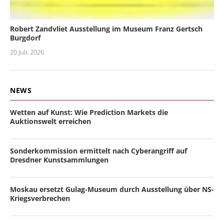
Robert Zandvliet Ausstellung im Museum Franz Gertsch
Burgdorf
20 Juli, 2026
NEWS
Wetten auf Kunst: Wie Prediction Markets die
Auktionswelt erreichen
Sonderkommission ermittelt nach Cyberangriff auf
Dresdner Kunstsammlungen
Moskau ersetzt Gulag-Museum durch Ausstellung über NS-
Kriegsverbrechen