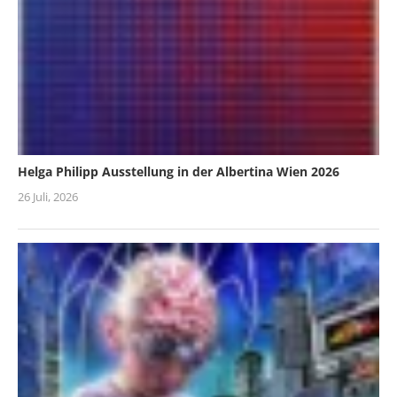
Helga Philipp Ausstellung in der Albertina Wien 2026
26 Juli, 2026