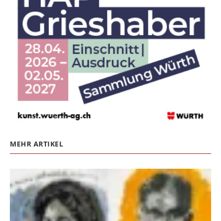
MEHR ARTIKEL