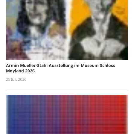
Armin Mueller-Stahl Ausstellung im Museum Schloss
Moyland 2026
25 Juli, 2026