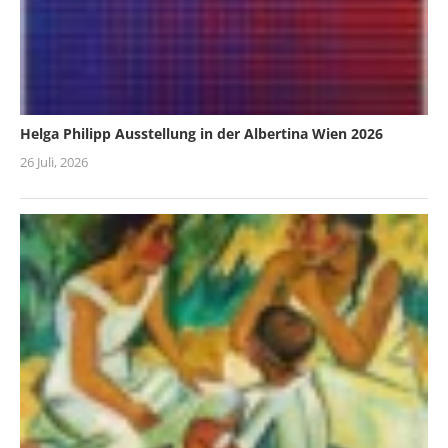
Helga Philipp Ausstellung in der Albertina Wien 2026
26 Juli, 2026