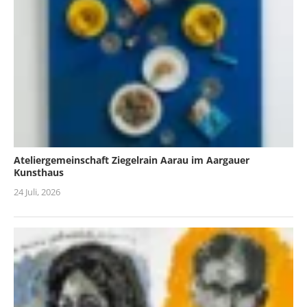
Ateliergemeinschaft Ziegelrain Aarau im Aargauer
Kunsthaus
24 Juli, 2026