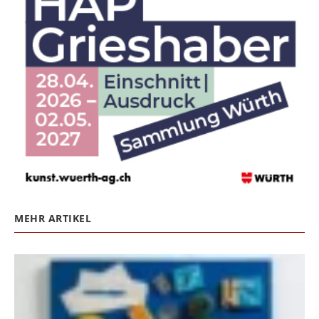
MEHR ARTIKEL