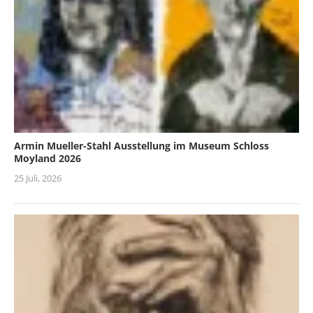
Armin Mueller-Stahl Ausstellung im Museum Schloss
Moyland 2026
25 Juli, 2026