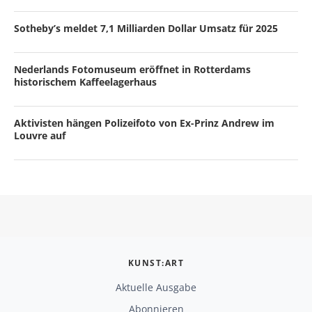
Sotheby’s meldet 7,1 Milliarden Dollar Umsatz für 2025
Nederlands Fotomuseum eröffnet in Rotterdams
historischem Kaffeelagerhaus
Aktivisten hängen Polizeifoto von Ex-Prinz Andrew im
Louvre auf
KUNST:ART
Aktuelle Ausgabe
Abonnieren