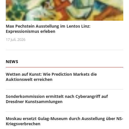
Max Pechstein Ausstellung im Lentos Linz:
Expressionismus erleben
17 Juli, 2026
NEWS
Wetten auf Kunst: Wie Prediction Markets die
Auktionswelt erreichen
Sonderkommission ermittelt nach Cyberangriff auf
Dresdner Kunstsammlungen
Moskau ersetzt Gulag-Museum durch Ausstellung über NS-
Kriegsverbrechen