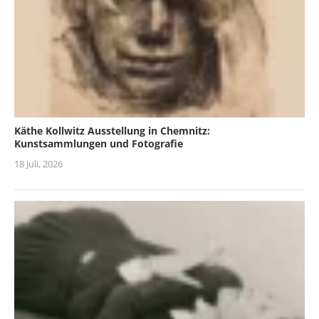
Käthe Kollwitz Ausstellung in Chemnitz:
Kunstsammlungen und Fotografie
18 Juli, 2026