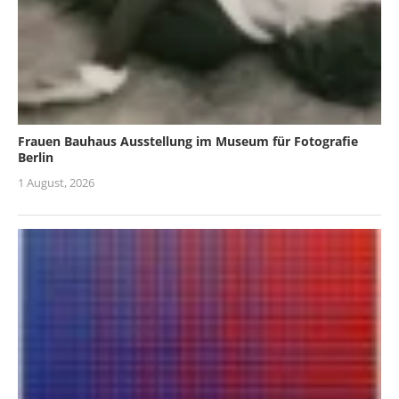
Frauen Bauhaus Ausstellung im Museum für Fotografie
Berlin
1 August, 2026