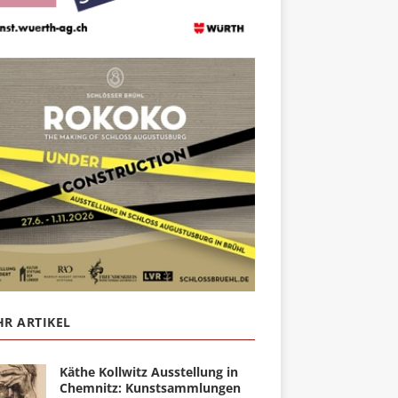
R ARTIKEL
Käthe Kollwitz Ausstellung in
Chemnitz: Kunstsammlungen