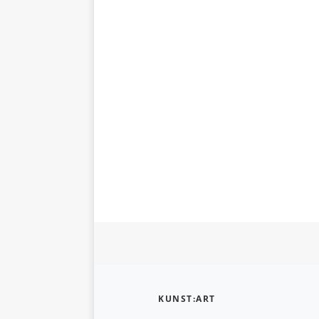
KUNST:ART