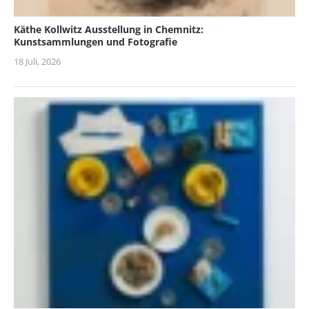
Käthe Kollwitz Ausstellung in Chemnitz:
Kunstsammlungen und Fotografie
18 Juli, 2026