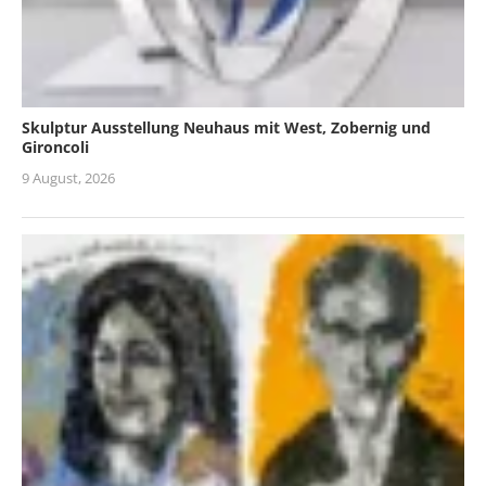
Skulptur Ausstellung Neuhaus mit West, Zobernig und
Gironcoli
9 August, 2026