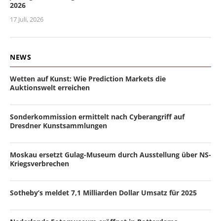
2026
17 Juli, 2026
NEWS
Wetten auf Kunst: Wie Prediction Markets die
Auktionswelt erreichen
Sonderkommission ermittelt nach Cyberangriff auf
Dresdner Kunstsammlungen
Moskau ersetzt Gulag-Museum durch Ausstellung über NS-
Kriegsverbrechen
Sotheby’s meldet 7,1 Milliarden Dollar Umsatz für 2025