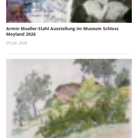
Armin Mueller-Stahl Ausstellung im Museum Schloss
Moyland 2026
25 Juli, 2026