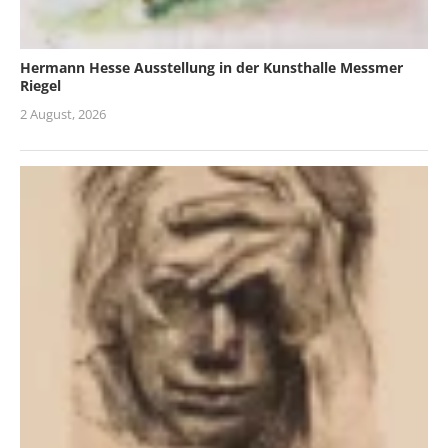
Hermann Hesse Ausstellung in der Kunsthalle Messmer
Riegel
2 August, 2026