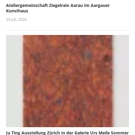
Ateliergemeinschaft Ziegelrain Aarau im Aargauer
Kunsthaus
24 Juli, 2026
Ju Ting Ausstellung Zürich in der Galerie Urs Meile Sommer