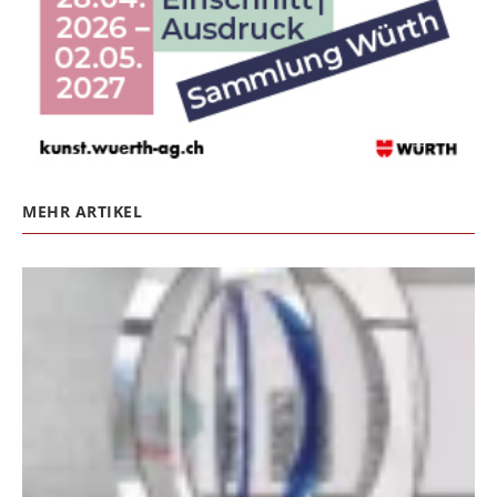
MEHR ARTIKEL