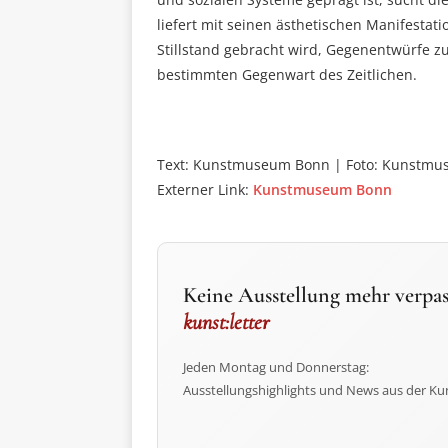
liefert mit seinen ästhetischen Manifestati
Stillstand gebracht wird, Gegenentwürfe zu
bestimmten Gegenwart des Zeitlichen.
Text: Kunstmuseum Bonn | Foto: Kunstm
Externer Link:
Kunstmuseum Bonn
Keine Ausstellung mehr verpas
kunst:letter
Jeden Montag und Donnerstag:
Ausstellungshighlights und News aus der Ku