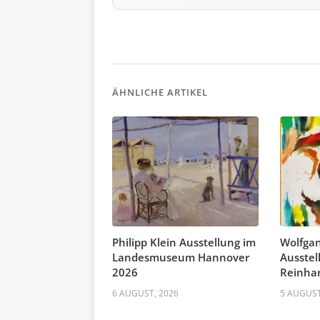
ÄHNLICHE ARTIKEL
Philipp Klein Ausstellung im
Wolfgan
Landesmuseum Hannover
Ausste
2026
Reinhar
6 AUGUST, 2026
5 AUGUST