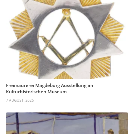
Freimaurerei Magdeburg Ausstellung im
Kulturhistorischen Museum
7 AUGUST, 2026