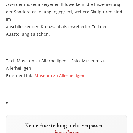
zwei der museumseigenen Bildwerke in die Inszenierung
der Sonderausstellung ingegriert, weitere Skulpturen sind
im
anschliessenden Kreuzsaal als erweiterter Teil der
Ausstellung zu sehen.
Text: Museum zu Allerheiligen | Foto: Museum zu
Allerheiligen
Externer Link:
Museum zu Allerheiligen
e
Keine Ausstellung mehr verpassen –
kunst:letter