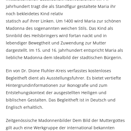
Jahrhundert tragt die als Standfigur gestaltete Maria ihr
noch bekleidetes Kind relativ
statisch auf ihrer Linken. Um 1400 wird Maria zur schönen
Madonna des sogenannten weichen Stils. Das Kind als
Sinnbild des Heilsbringers wird fortan nackt und in
lebendiger Bewegtheit und Zuwendung zur Mutter
dargestellt. Im 15. und 16. Jahrhundert entspricht Maria als
liebliche Madonna dem Idealbild der stadtischen Bürgerin.
Ein von Dr. Dione Fluhler-Kreis verfasstes kostenloses
Begleitheft dient als Ausstellungsfuhrer. Es bietet vertiefte
Hintergrundinformationen zur Ikonografie und zum
Entstehungskontext der ausgestellten Heiligen und
biblischen Gestalten. Das Begleitheft ist in Deutsch und
Englisch erhaltlich.
Zeitgenössische Madonnenbilder Dem Bild der Muttergottes
gilt auch eine Werkgruppe der international bekannten