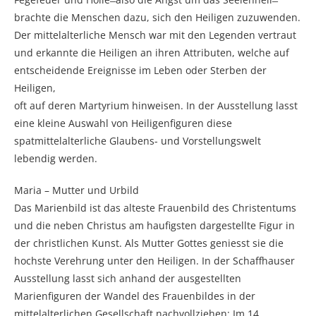
brachte die Menschen dazu, sich den Heiligen zuzuwenden.
Der mittelalterliche Mensch war mit den Legenden vertraut
und erkannte die Heiligen an ihren Attributen, welche auf
entscheidende Ereignisse im Leben oder Sterben der
Heiligen,
oft auf deren Martyrium hinweisen. In der Ausstellung lasst
eine kleine Auswahl von Heiligenfiguren diese
spatmittelalterliche Glaubens- und Vorstellungswelt
lebendig werden.
Maria – Mutter und Urbild
Das Marienbild ist das alteste Frauenbild des Christentums
und die neben Christus am haufigsten dargestellte Figur in
der christlichen Kunst. Als Mutter Gottes geniesst sie die
hochste Verehrung unter den Heiligen. In der Schaffhauser
Ausstellung lasst sich anhand der ausgestellten
Marienfiguren der Wandel des Frauenbildes in der
mittelalterlichen Gesellschaft nachvollziehen: Im 14.