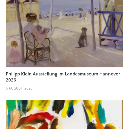
Philipp Klein Ausstellung im Landesmuseum Hannover
2026
6 AUGUST, 2026