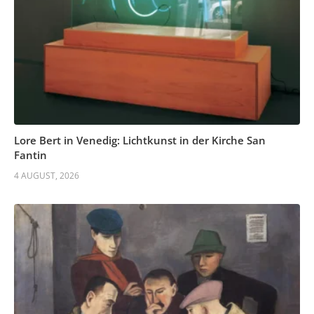
Lore Bert in Venedig: Lichtkunst in der Kirche San
Fantin
4 AUGUST, 2026