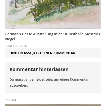
Hermann Hesse Ausstellung in der Kunsthalle Messmer
Riegel
2 AUGUST, 2026
HINTERLASSE JETZT EINEN KOMMENTAR
Kommentar hinterlassen
Du musst
angemeldet
sein, um einen Kommentar
abzugeben.
ANZEIGE