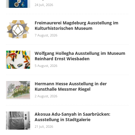
24 Juli, 2026
Freimaurerei Magdeburg Ausstellung im
Kulturhistorischen Museum
7 August, 2026
Wolfgang Hollegha Ausstellung im Museum
Reinhard Ernst Wiesbaden
5 August, 2026
Hermann Hesse Ausstellung in der
Kunsthalle Messmer Riegel
2 August, 2026
Akosua Adu-Sanyah in Saarbrücken:
Ausstellung in Stadtgalerie
21 Juli, 2026