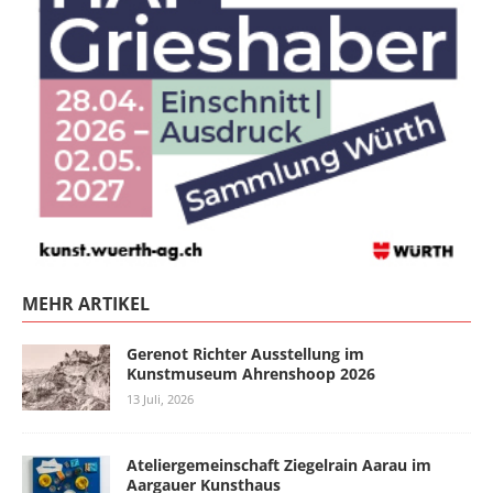
MEHR ARTIKEL
Gerenot Richter Ausstellung im
Kunstmuseum Ahrenshoop 2026
13 Juli, 2026
Ateliergemeinschaft Ziegelrain Aarau im
Aargauer Kunsthaus