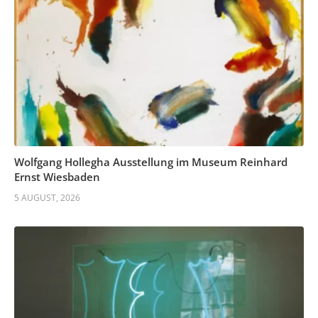
Wolfgang Hollegha Ausstellung im Museum Reinhard
Ernst Wiesbaden
5 AUGUST, 2026