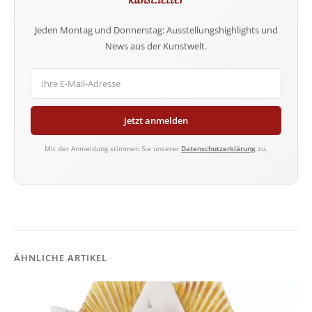
Jeden Montag und Donnerstag: Ausstellungshighlights und
News aus der Kunstwelt.
Jetzt anmelden
Mit der Anmeldung stimmen Sie unserer
Datenschutzerklärung
zu.
ÄHNLICHE ARTIKEL