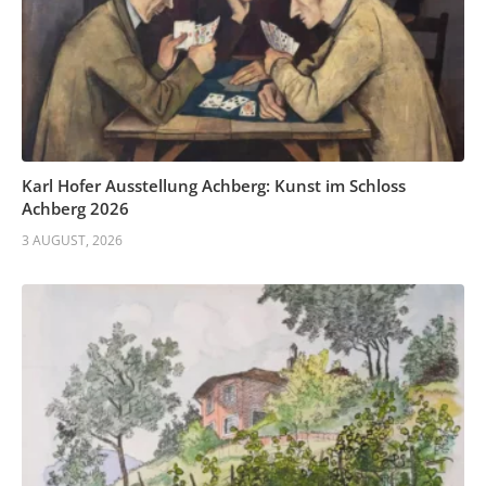
Karl Hofer Ausstellung Achberg: Kunst im Schloss
Achberg 2026
3 AUGUST, 2026