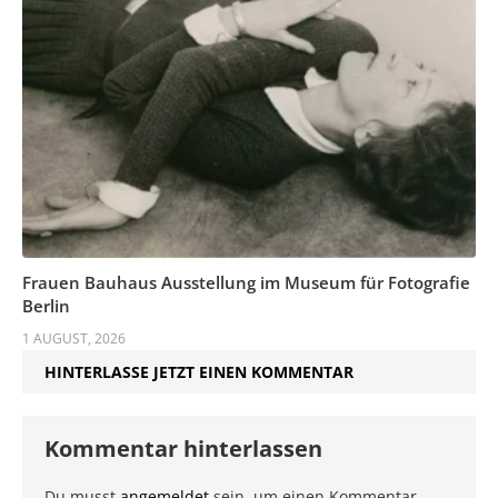
Frauen Bauhaus Ausstellung im Museum für Fotografie
Berlin
1 AUGUST, 2026
HINTERLASSE JETZT EINEN KOMMENTAR
Kommentar hinterlassen
Du musst
angemeldet
sein, um einen Kommentar