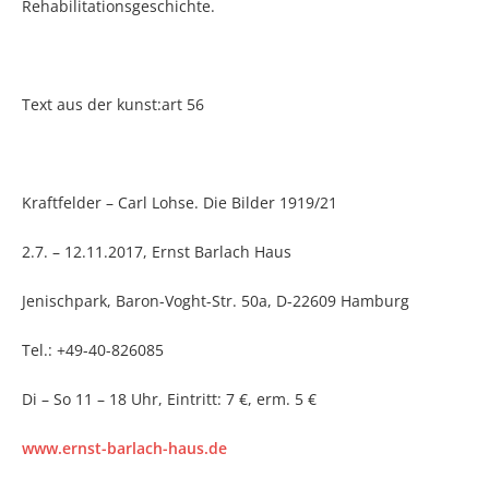
Rehabilitationsgeschichte.
Text aus der kunst:art 56
Kraftfelder – Carl Lohse. Die Bilder 1919/21
2.7. – 12.11.2017, Ernst Barlach Haus
Jenischpark, Baron-Voght-Str. 50a, D-22609 Hamburg
Tel.: +49-40-826085
Di – So 11 – 18 Uhr, Eintritt: 7 €, erm. 5 €
www.ernst-barlach-haus.de