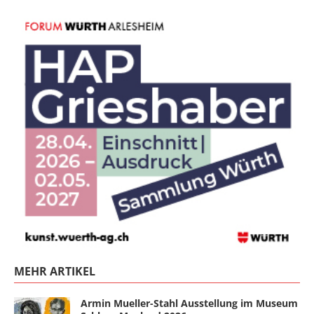
MEHR ARTIKEL
Armin Mueller-Stahl Ausstellung im Museum