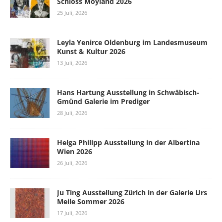
Schloss Moyland 2026
25 Juli, 2026
Leyla Yenirce Oldenburg im Landesmuseum
Kunst & Kultur 2026
13 Juli, 2026
Hans Hartung Ausstellung in Schwäbisch-
Gmünd Galerie im Prediger
28 Juli, 2026
Helga Philipp Ausstellung in der Albertina
Wien 2026
26 Juli, 2026
Ju Ting Ausstellung Zürich in der Galerie Urs
Meile Sommer 2026
17 Juli, 2026