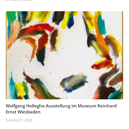
Wolfgang Hollegha Ausstellung im Museum Reinhard
Ernst Wiesbaden
5 AUGUST, 2026