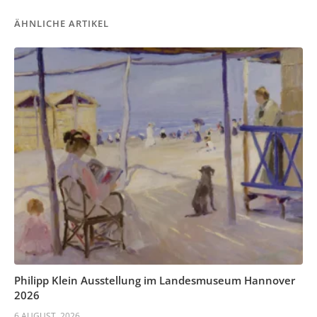
ÄHNLICHE ARTIKEL
Philipp Klein Ausstellung im Landesmuseum Hannover
2026
6 AUGUST, 2026