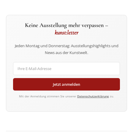
Keine Ausstellung mehr verpassen –
kunst:letter
Jeden Montag und Donnerstag: Ausstellungshighlights und
News aus der Kunstwelt.
Jetzt anmelden
Mit der Anmeldung stimmen Sie unserer
Datenschutzerklärung
zu.