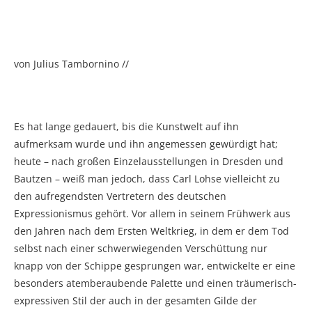
von Julius Tambornino //
Es hat lange gedauert, bis die Kunstwelt auf ihn
aufmerksam wurde und ihn angemessen gewürdigt hat;
heute – nach großen Einzelausstellungen in Dresden und
Bautzen – weiß man jedoch, dass Carl Lohse vielleicht zu
den aufregendsten Vertretern des deutschen
Expressionismus gehört. Vor allem in seinem Frühwerk aus
den Jahren nach dem Ersten Weltkrieg, in dem er dem Tod
selbst nach einer schwerwiegenden Verschüttung nur
knapp von der Schippe gesprungen war, entwickelte er eine
besonders atemberaubende Palette und einen träumerisch-
expressiven Stil der auch in der gesamten Gilde der