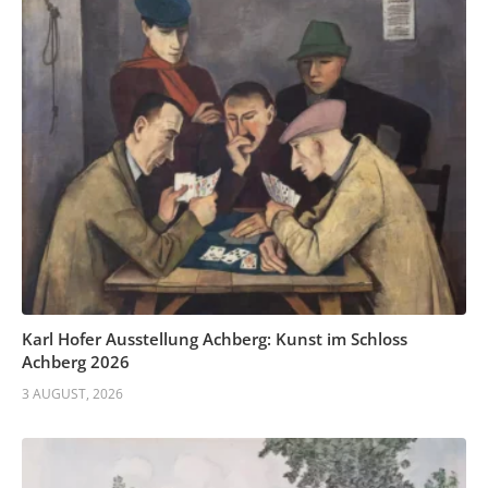
Karl Hofer Ausstellung Achberg: Kunst im Schloss
Achberg 2026
3 AUGUST, 2026