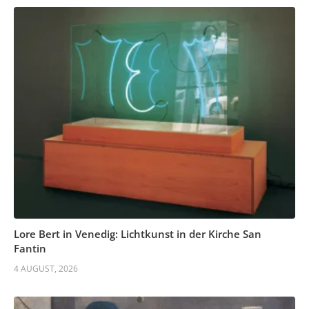
Lore Bert in Venedig: Lichtkunst in der Kirche San
Fantin
4 AUGUST, 2026