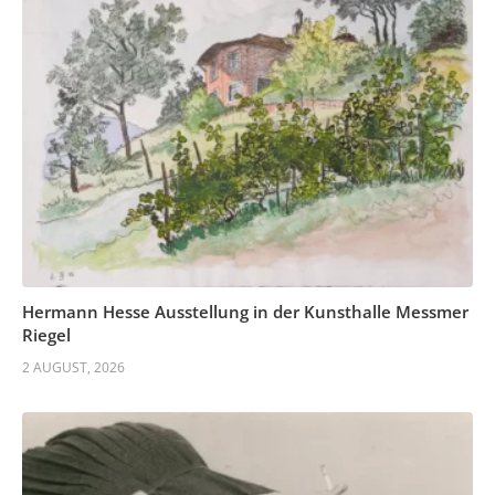
Hermann Hesse Ausstellung in der Kunsthalle Messmer
Riegel
2 AUGUST, 2026