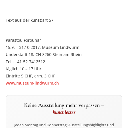
Text aus der kunst:art 57
Parastou Forouhar
15.9. – 31.10.2017, Museum Lindwurm
Understadt 18, CH-8260 Stein am Rhein
Tel.: +41-52-7412512
täglich 10 – 17 Uhr
Eintritt: 5 CHF, erm. 3 CHF
www.museum-lindwurm.ch
Keine Ausstellung mehr verpassen –
kunst:letter
Jeden Montag und Donnerstag: Ausstellungshighlights und