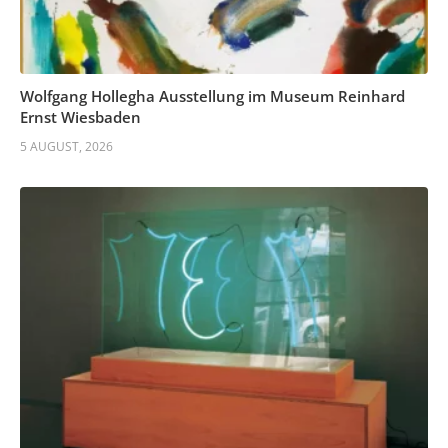
Wolfgang Hollegha Ausstellung im Museum Reinhard
Ernst Wiesbaden
5 AUGUST, 2026