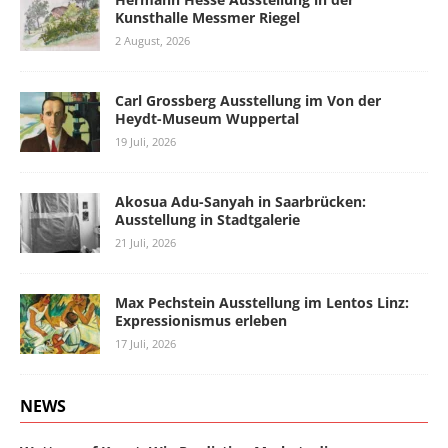
Kunsthalle Messmer Riegel
2 August, 2026
Carl Grossberg Ausstellung im Von der
Heydt-Museum Wuppertal
19 Juli, 2026
Akosua Adu-Sanyah in Saarbrücken:
Ausstellung in Stadtgalerie
21 Juli, 2026
Max Pechstein Ausstellung im Lentos Linz:
Expressionismus erleben
17 Juli, 2026
NEWS