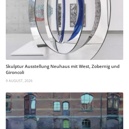
Skulptur Ausstellung Neuhaus mit West, Zobernig und
Gironcoli
9 AUGUST, 2026