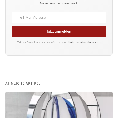
News aus der Kunstwelt.
Jetzt anmelden
Mit der Anmeldung stimmen Sie unserer
Datenschutzerklärung
zu.
ÄHNLICHE ARTIKEL