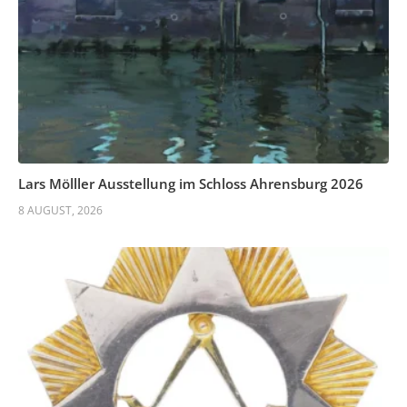
Lars Mölller Ausstellung im Schloss Ahrensburg 2026
8 AUGUST, 2026