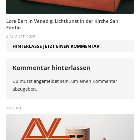
Lore Bert in Venedig: Lichtkunst in der Kirche San
Fantin
4 AUGUST, 2026
HINTERLASSE JETZT EINEN KOMMENTAR
Kommentar hinterlassen
Du musst
angemeldet
sein, um einen Kommentar
abzugeben.
ANZEIGE