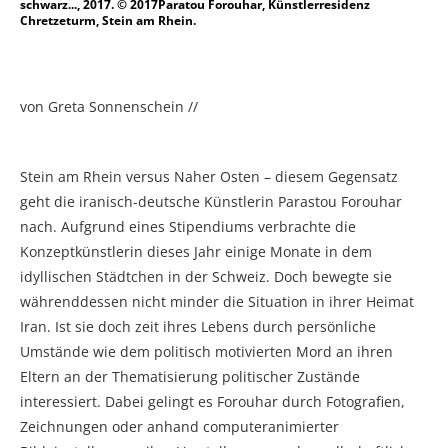
schwarz..., 2017. © 2017Paratou Forouhar, Künstlerresidenz
Chretzeturm, Stein am Rhein.
von Greta Sonnenschein //
Stein am Rhein versus Naher Osten – diesem Gegensatz
geht die iranisch-deutsche Künstlerin Parastou Forouhar
nach. Aufgrund eines Stipendiums verbrachte die
Konzeptkünstlerin dieses Jahr einige Monate in dem
idyllischen Städtchen in der Schweiz. Doch bewegte sie
währenddessen nicht minder die Situation in ihrer Heimat
Iran. Ist sie doch zeit ihres Lebens durch persönliche
Umstände wie dem politisch motivierten Mord an ihren
Eltern an der Thematisierung politischer Zustände
interessiert. Dabei gelingt es Forouhar durch Fotografien,
Zeichnungen oder anhand computeranimierter