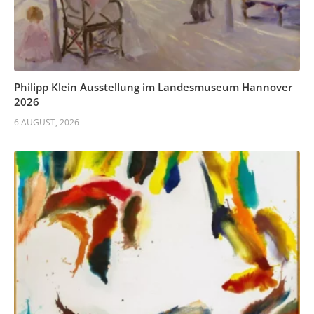
Philipp Klein Ausstellung im Landesmuseum Hannover
2026
6 AUGUST, 2026