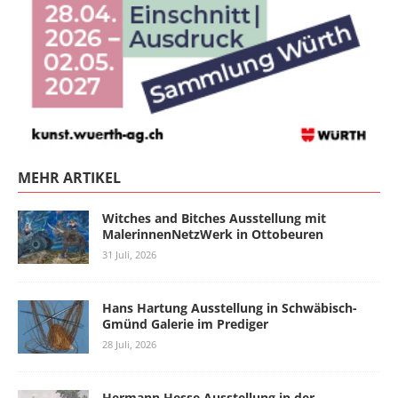
MEHR ARTIKEL
Witches and Bitches Ausstellung mit
MalerinnenNetzWerk in Ottobeuren
31 Juli, 2026
Hans Hartung Ausstellung in Schwäbisch-
Gmünd Galerie im Prediger
28 Juli, 2026
Hermann Hesse Ausstellung in der