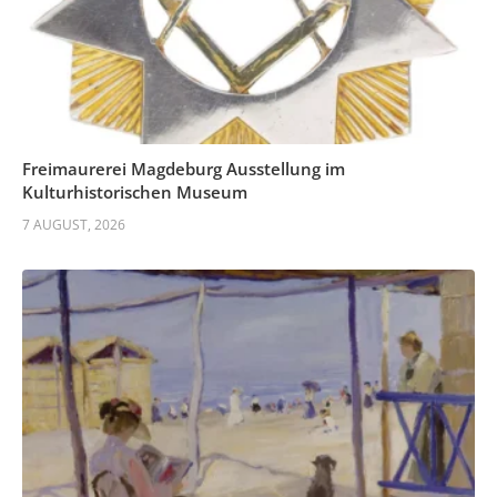
Freimaurerei Magdeburg Ausstellung im
Kulturhistorischen Museum
7 AUGUST, 2026