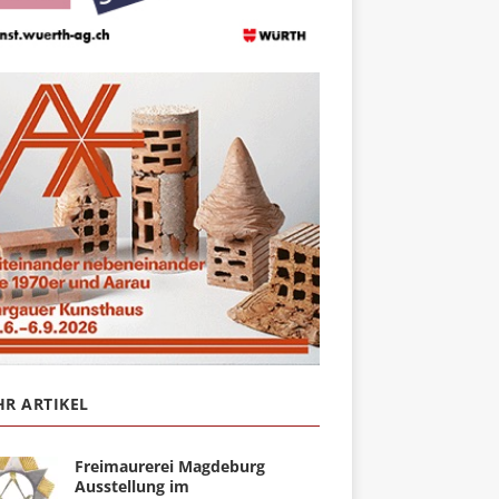
R ARTIKEL
Freimaurerei Magdeburg
Ausstellung im