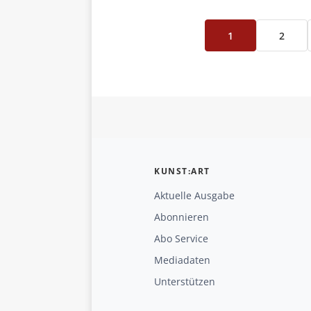
1
2
KUNST:ART
Aktuelle Ausgabe
Abonnieren
Abo Service
Mediadaten
Unterstützen