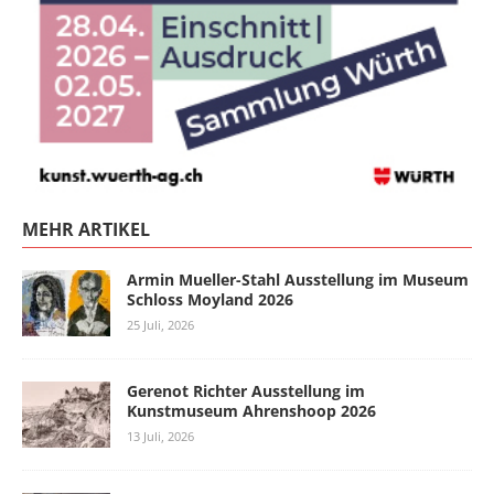
MEHR ARTIKEL
Armin Mueller-Stahl Ausstellung im Museum
Schloss Moyland 2026
25 Juli, 2026
Gerenot Richter Ausstellung im
Kunstmuseum Ahrenshoop 2026
13 Juli, 2026