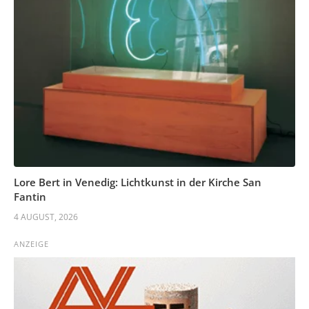
Lore Bert in Venedig: Lichtkunst in der Kirche San
Fantin
4 AUGUST, 2026
ANZEIGE