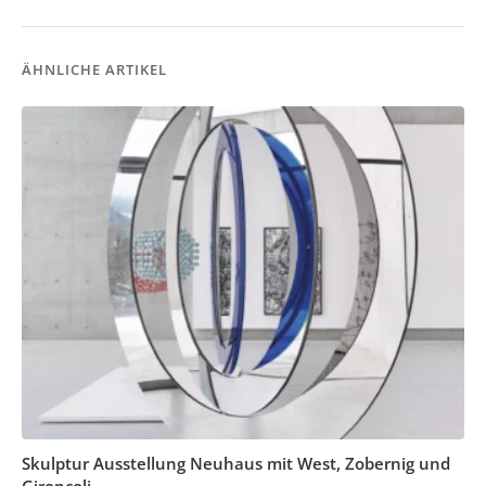
ÄHNLICHE ARTIKEL
Skulptur Ausstellung Neuhaus mit West, Zobernig und
Gironcoli