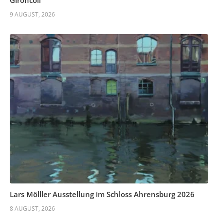
9 AUGUST, 2026
Lars Mölller Ausstellung im Schloss Ahrensburg 2026
8 AUGUST, 2026