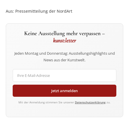
Aus: Pressemitteilung der NordArt
Keine Ausstellung mehr verpassen –
kunst:letter
Jeden Montag und Donnerstag: Ausstellungshighlights und
News aus der Kunstwelt.
Jetzt anmelden
Mit der Anmeldung stimmen Sie unserer
Datenschutzerklärung
zu.