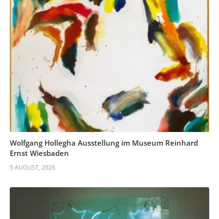
Wolfgang Hollegha Ausstellung im Museum Reinhard
Ernst Wiesbaden
5 AUGUST, 2026