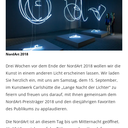
NordArt 2018
Drei Wochen vor dem Ende der NordArt 2018 wollen wir die
Kunst in einem anderen Licht erscheinen lassen. Wir laden
Sie herzlich ein, mit uns am Samstag, dem 15. September,
im Kunstwerk Carlshütte die „Lange Nacht der Lichter“ zu
feiern und freuen uns darauf, mit Ihnen gemeinsam dem
NordArt-Preisträger 2018 und den diesjährigen Favoriten
des Publikums zu applaudieren.
Die NordArt ist an diesem Tag bis um Mitternacht geöffnet.