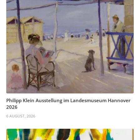
Philipp Klein Ausstellung im Landesmuseum Hannover
2026
6 AUGUST, 2026