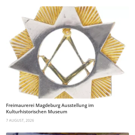
Freimaurerei Magdeburg Ausstellung im
Kulturhistorischen Museum
7 AUGUST, 2026