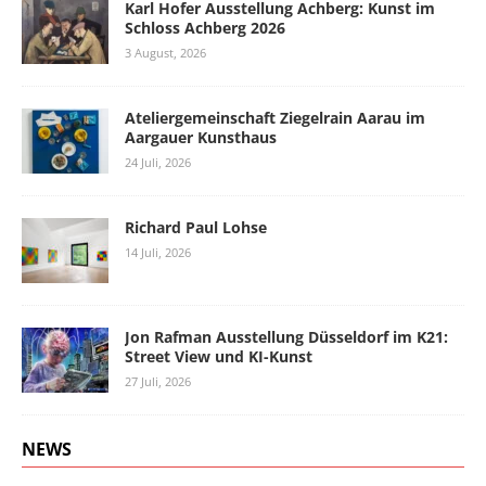
Karl Hofer Ausstellung Achberg: Kunst im
Schloss Achberg 2026
3 August, 2026
Ateliergemeinschaft Ziegelrain Aarau im
Aargauer Kunsthaus
24 Juli, 2026
Richard Paul Lohse
14 Juli, 2026
Jon Rafman Ausstellung Düsseldorf im K21:
Street View und KI-Kunst
27 Juli, 2026
NEWS