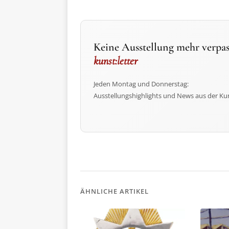
Keine Ausstellung mehr verpas
kunst:letter
Jeden Montag und Donnerstag:
Ausstellungshighlights und News aus der Ku
ÄHNLICHE ARTIKEL