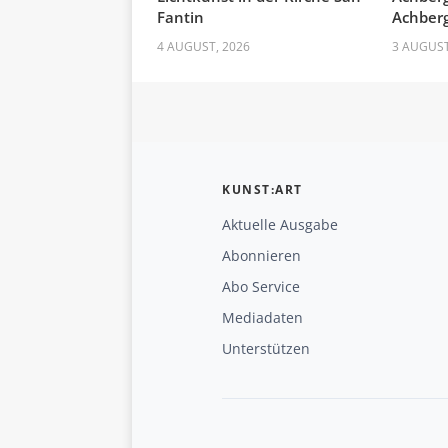
Fantin
Achber
4 AUGUST, 2026
3 AUGUST
KUNST:ART
Aktuelle Ausgabe
Abonnieren
Abo Service
Mediadaten
Unterstützen