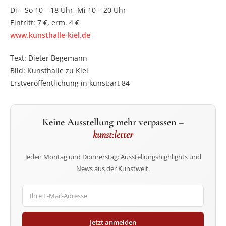
Di – So 10 – 18 Uhr, Mi 10 – 20 Uhr
Eintritt: 7 €, erm. 4 €
www.kunsthalle-kiel.de
Text: Dieter Begemann
Bild: Kunsthalle zu Kiel
Erstveröffentlichung in kunst:art 84
Keine Ausstellung mehr verpassen –
kunst:letter
Jeden Montag und Donnerstag: Ausstellungshighlights und
News aus der Kunstwelt.
Jetzt anmelden