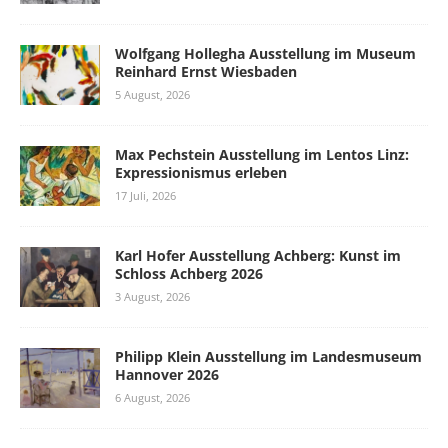
Wolfgang Hollegha Ausstellung im Museum
Reinhard Ernst Wiesbaden
5 August, 2026
Max Pechstein Ausstellung im Lentos Linz:
Expressionismus erleben
17 Juli, 2026
Karl Hofer Ausstellung Achberg: Kunst im
Schloss Achberg 2026
3 August, 2026
Philipp Klein Ausstellung im Landesmuseum
Hannover 2026
6 August, 2026