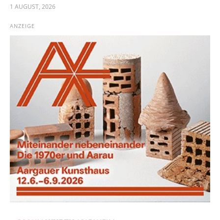
1 AUGUST, 2026
ANZEIGE