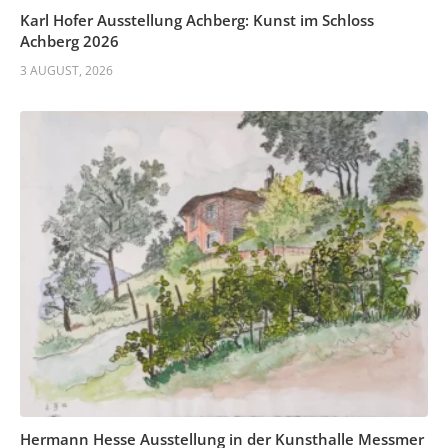
Karl Hofer Ausstellung Achberg: Kunst im Schloss
Achberg 2026
3 AUGUST, 2026
Hermann Hesse Ausstellung in der Kunsthalle Messmer