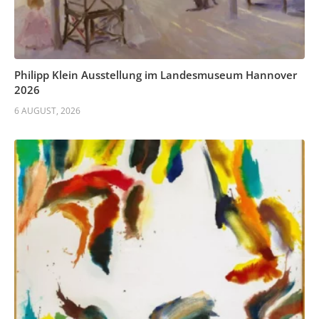
Philipp Klein Ausstellung im Landesmuseum Hannover
2026
6 AUGUST, 2026