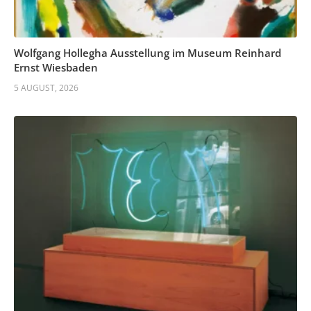
Wolfgang Hollegha Ausstellung im Museum Reinhard
Ernst Wiesbaden
5 AUGUST, 2026