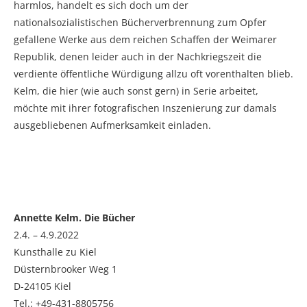
harmlos, handelt es sich doch um der
nationalsozialistischen Bücherverbrennung zum Opfer
gefallene Werke aus dem reichen Schaffen der Weimarer
Republik, denen leider auch in der Nachkriegszeit die
verdiente öffentliche Würdigung allzu oft vorenthalten blieb.
Kelm, die hier (wie auch sonst gern) in Serie arbeitet,
möchte mit ihrer fotografischen Inszenierung zur damals
ausgebliebenen Aufmerksamkeit einladen.
Annette Kelm. Die Bücher
2.4. – 4.9.2022
Kunsthalle zu Kiel
Düsternbrooker Weg 1
D-24105 Kiel
Tel.: +49-431-8805756