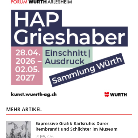
MEHR ARTIKEL
Expressive Grafik Karlsruhe: Dürer,
Rembrandt und Schlichter im Museum
30 Juli, 2026