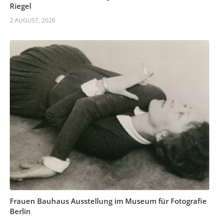
Riegel
2 AUGUST, 2026
Frauen Bauhaus Ausstellung im Museum für Fotografie
Berlin