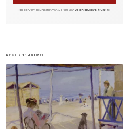
Mit der Anmeldung stimmen Sie unserer
Datenschutzerklärung
zu.
ÄHNLICHE ARTIKEL