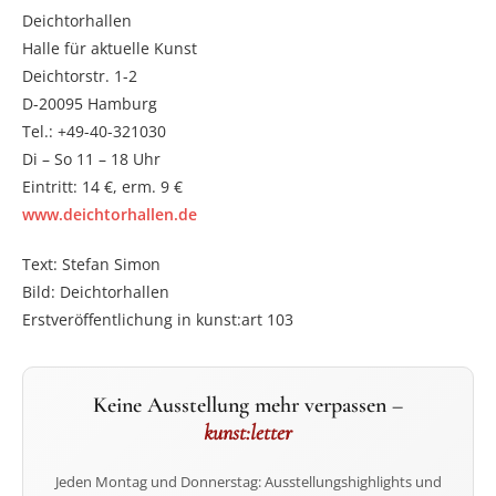
Deichtorhallen
Halle für aktuelle Kunst
Deichtorstr. 1-2
D-20095 Hamburg
Tel.: +49-40-321030
Di – So 11 – 18 Uhr
Eintritt: 14 €, erm. 9 €
www.deichtorhallen.de
Text: Stefan Simon
Bild: Deichtorhallen
Erstveröffentlichung in kunst:art 103
Keine Ausstellung mehr verpassen –
kunst:letter
Jeden Montag und Donnerstag: Ausstellungshighlights und