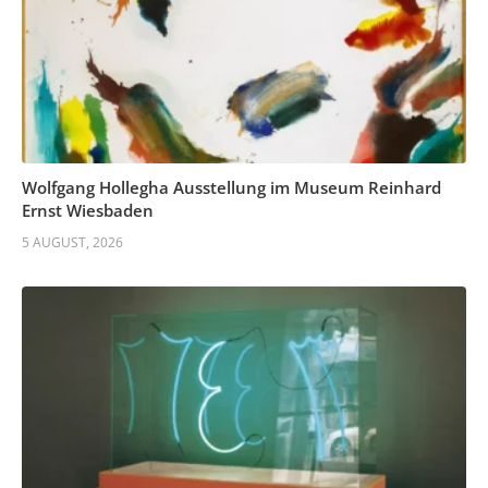
Wolfgang Hollegha Ausstellung im Museum Reinhard
Ernst Wiesbaden
5 AUGUST, 2026