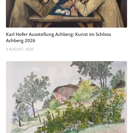
Karl Hofer Ausstellung Achberg: Kunst im Schloss
Achberg 2026
3 AUGUST, 2026