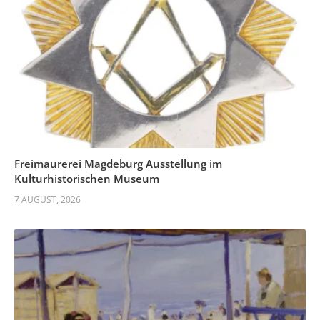
Freimaurerei Magdeburg Ausstellung im
Kulturhistorischen Museum
7 AUGUST, 2026