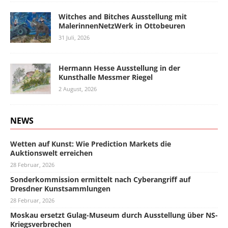
Witches and Bitches Ausstellung mit
MalerinnenNetzWerk in Ottobeuren
31 Juli, 2026
Hermann Hesse Ausstellung in der
Kunsthalle Messmer Riegel
2 August, 2026
NEWS
Wetten auf Kunst: Wie Prediction Markets die
Auktionswelt erreichen
28 Februar, 2026
Sonderkommission ermittelt nach Cyberangriff auf
Dresdner Kunstsammlungen
28 Februar, 2026
Moskau ersetzt Gulag-Museum durch Ausstellung über NS-
Kriegsverbrechen