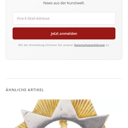
News aus der Kunstwelt.
Jetzt anmelden
Mit der Anmeldung stimmen Sie unserer
Datenschutzerklärung
zu.
ÄHNLICHE ARTIKEL