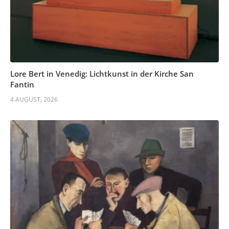
Lore Bert in Venedig: Lichtkunst in der Kirche San
Fantin
4 AUGUST, 2026