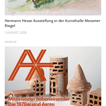
Hermann Hesse Ausstellung in der Kunsthalle Messmer
Riegel
2 AUGUST, 2026
ANZEIGE