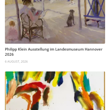
Philipp Klein Ausstellung im Landesmuseum Hannover
2026
6 AUGUST, 2026