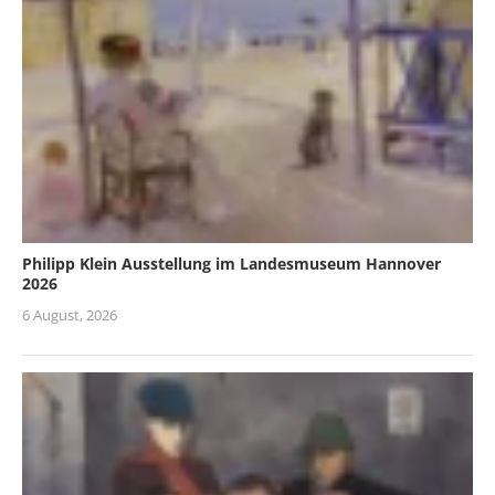
Philipp Klein Ausstellung im Landesmuseum Hannover
2026
6 August, 2026