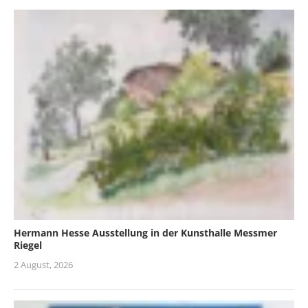
Hermann Hesse Ausstellung in der Kunsthalle Messmer
Riegel
2 August, 2026