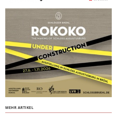
MEHR ARTIKEL