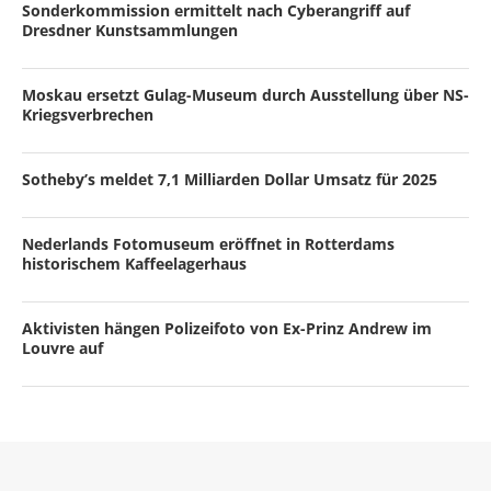
Sonderkommission ermittelt nach Cyberangriff auf
Dresdner Kunstsammlungen
Moskau ersetzt Gulag-Museum durch Ausstellung über NS-
Kriegsverbrechen
Sotheby’s meldet 7,1 Milliarden Dollar Umsatz für 2025
Nederlands Fotomuseum eröffnet in Rotterdams
historischem Kaffeelagerhaus
Aktivisten hängen Polizeifoto von Ex-Prinz Andrew im
Louvre auf