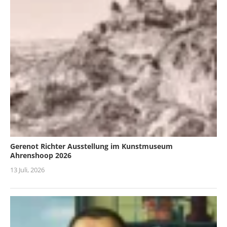
Gerenot Richter Ausstellung im Kunstmuseum
Ahrenshoop 2026
13 Juli, 2026