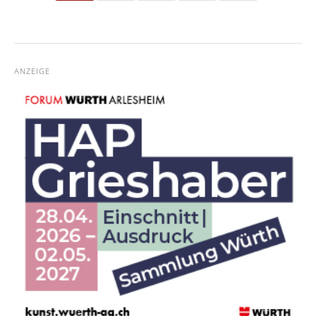
ANZEIGE