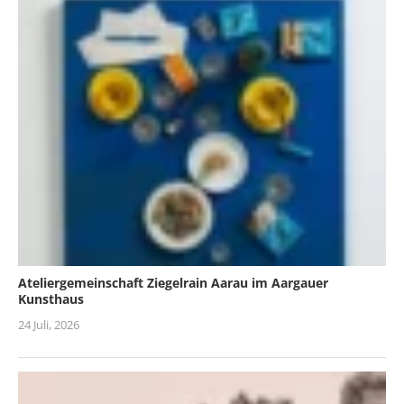
Ateliergemeinschaft Ziegelrain Aarau im Aargauer
Kunsthaus
24 Juli, 2026