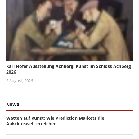
Karl Hofer Ausstellung Achberg: Kunst im Schloss Achberg
2026
3 August, 2026
NEWS
Wetten auf Kunst: Wie Prediction Markets die
Auktionswelt erreichen