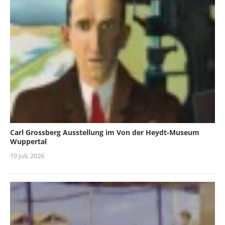
Carl Grossberg Ausstellung im Von der Heydt-Museum
Wuppertal
19 Juli, 2026