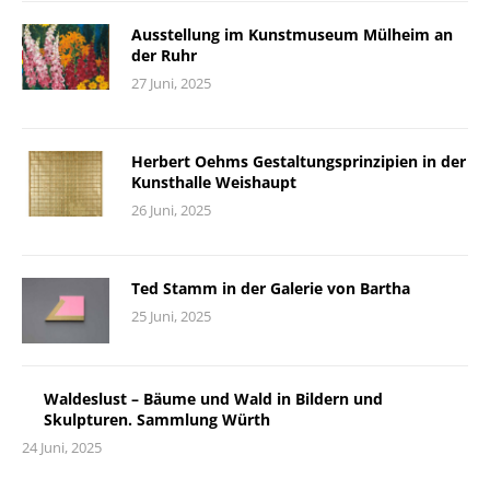
Ausstellung im Kunstmuseum Mülheim an
der Ruhr
27 Juni, 2025
Herbert Oehms Gestaltungsprinzipien in der
Kunsthalle Weishaupt
26 Juni, 2025
Ted Stamm in der Galerie von Bartha
25 Juni, 2025
Waldeslust – Bäume und Wald in Bildern und
Skulpturen. Sammlung Würth
24 Juni, 2025