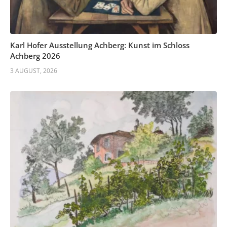
Karl Hofer Ausstellung Achberg: Kunst im Schloss
Achberg 2026
3 AUGUST, 2026