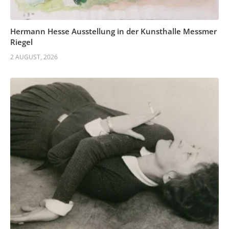
Hermann Hesse Ausstellung in der Kunsthalle Messmer
Riegel
2 AUGUST, 2026