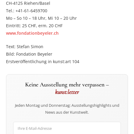
CH-4125 Riehen/Basel
Tel.: +41-61-6459700
Mo – So 10 – 18 Uhr, Mi 10 – 20 Uhr
Eintritt: 25 CHF, erm. 20 CHF
www.fondationbeyeler.ch
Text: Stefan Simon
Bild: Fondation Beyeler
Erstveröffentlichung in kunst:art 104
Keine Ausstellung mehr verpassen –
kunst:letter
Jeden Montag und Donnerstag: Ausstellungshighlights und
News aus der Kunstwelt.