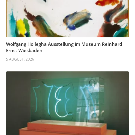
Wolfgang Hollegha Ausstellung im Museum Reinhard
Ernst Wiesbaden
5 AUGUST, 2026