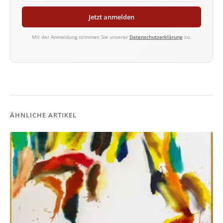
Jetzt anmelden
Mit der Anmeldung stimmen Sie unserer
Datenschutzerklärung
zu.
ÄHNLICHE ARTIKEL