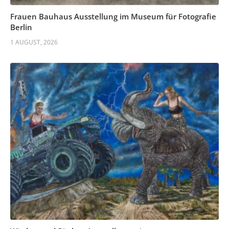
Frauen Bauhaus Ausstellung im Museum für Fotografie
Berlin
1 AUGUST, 2026