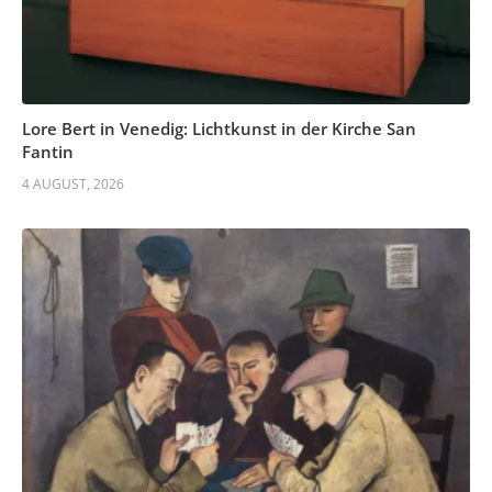
Lore Bert in Venedig: Lichtkunst in der Kirche San
Fantin
4 AUGUST, 2026