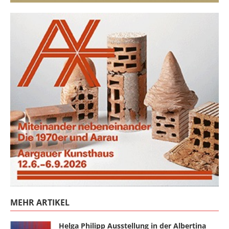
MEHR ARTIKEL
Helga Philipp Ausstellung in der Albertina