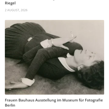
Riegel
2 AUGUST, 2026
Frauen Bauhaus Ausstellung im Museum für Fotografie
Berlin