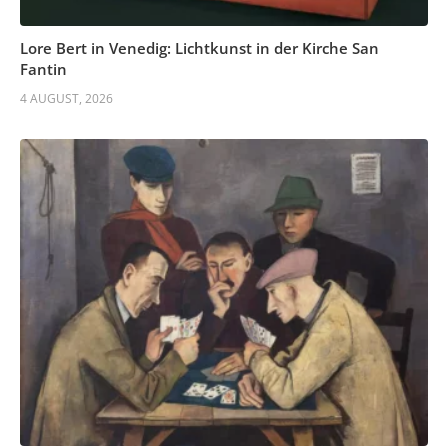
Lore Bert in Venedig: Lichtkunst in der Kirche San
Fantin
4 AUGUST, 2026