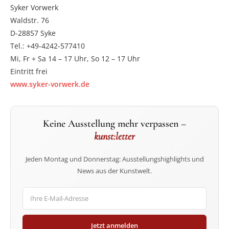
Syker Vorwerk
Waldstr. 76
D-28857 Syke
Tel.: +49-4242-577410
Mi, Fr + Sa 14 – 17 Uhr, So 12 – 17 Uhr
Eintritt frei
www.syker-vorwerk.de
Keine Ausstellung mehr verpassen –
kunst:letter
Jeden Montag und Donnerstag: Ausstellungshighlights und
News aus der Kunstwelt.
Jetzt anmelden