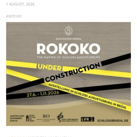
1 AUGUST, 2026
ANZEIGE