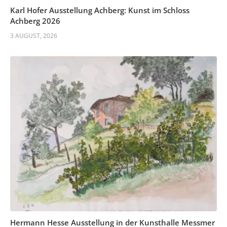
Karl Hofer Ausstellung Achberg: Kunst im Schloss
Achberg 2026
3 AUGUST, 2026
Hermann Hesse Ausstellung in der Kunsthalle Messmer