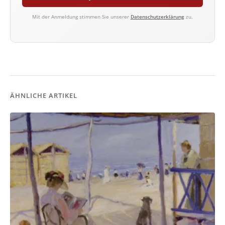
Mit der Anmeldung stimmen Sie unserer
Datenschutzerklärung
zu.
ÄHNLICHE ARTIKEL