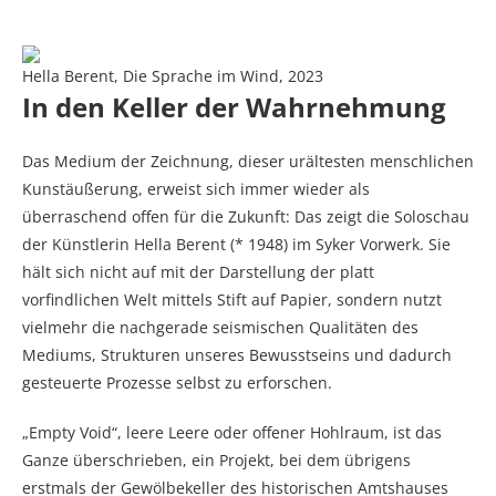
Hella Berent, Die Sprache im Wind, 2023
In den Keller der Wahrnehmung
Das Medium der Zeichnung, dieser urältesten menschlichen
Kunstäußerung, erweist sich immer wieder als
überraschend offen für die Zukunft: Das zeigt die Soloschau
der Künstlerin Hella Berent (* 1948) im Syker Vorwerk. Sie
hält sich nicht auf mit der Darstellung der platt
vorfindlichen Welt mittels Stift auf Papier, sondern nutzt
vielmehr die nachgerade seismischen Qualitäten des
Mediums, Strukturen unseres Bewusstseins und dadurch
gesteuerte Prozesse selbst zu erforschen.
„Empty Void“, leere Leere oder offener Hohlraum, ist das
Ganze überschrieben, ein Projekt, bei dem übrigens
erstmals der Gewölbekeller des historischen Amtshauses