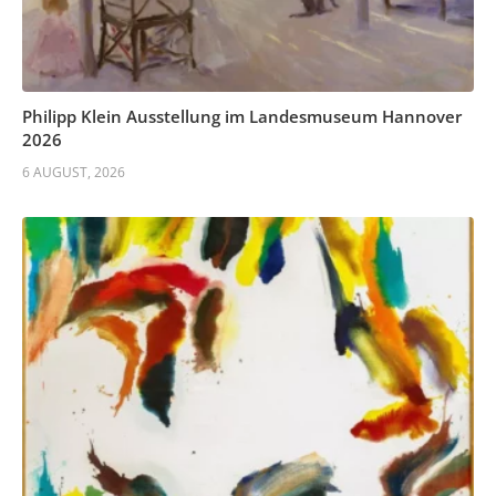
Philipp Klein Ausstellung im Landesmuseum Hannover
2026
6 AUGUST, 2026