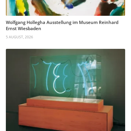
Wolfgang Hollegha Ausstellung im Museum Reinhard
Ernst Wiesbaden
5 AUGUST, 2026