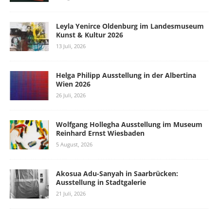
Leyla Yenirce Oldenburg im Landesmuseum
Kunst & Kultur 2026
13 Juli, 2026
Helga Philipp Ausstellung in der Albertina
Wien 2026
26 Juli, 2026
Wolfgang Hollegha Ausstellung im Museum
Reinhard Ernst Wiesbaden
5 August, 2026
Akosua Adu-Sanyah in Saarbrücken:
Ausstellung in Stadtgalerie
21 Juli, 2026