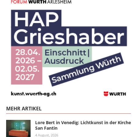
MEHR ARTIKEL
Lore Bert in Venedig: Lichtkunst in der Kirche
San Fantin
4 August, 2026