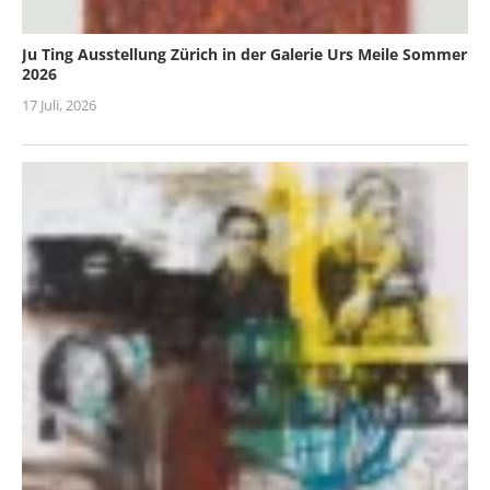
Ju Ting Ausstellung Zürich in der Galerie Urs Meile Sommer
2026
17 Juli, 2026