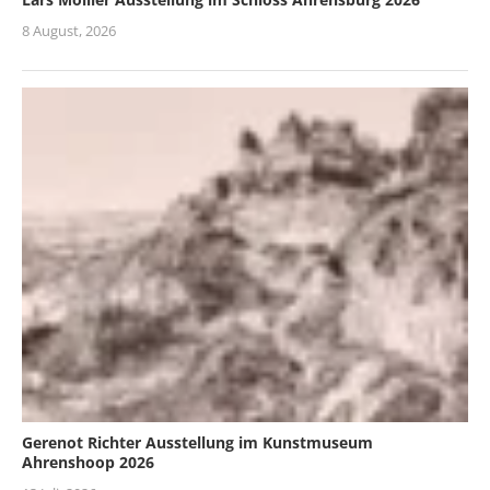
8 August, 2026
Gerenot Richter Ausstellung im Kunstmuseum
Ahrenshoop 2026