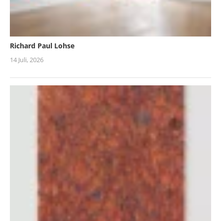
Richard Paul Lohse
14 Juli, 2026