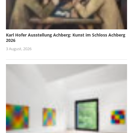
Karl Hofer Ausstellung Achberg: Kunst im Schloss Achberg
2026
3 August, 2026