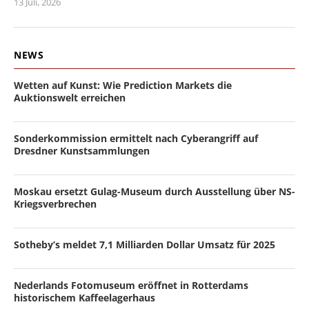
13 Juli, 2026
NEWS
Wetten auf Kunst: Wie Prediction Markets die
Auktionswelt erreichen
Sonderkommission ermittelt nach Cyberangriff auf
Dresdner Kunstsammlungen
Moskau ersetzt Gulag-Museum durch Ausstellung über NS-
Kriegsverbrechen
Sotheby’s meldet 7,1 Milliarden Dollar Umsatz für 2025
Nederlands Fotomuseum eröffnet in Rotterdams
historischem Kaffeelagerhaus