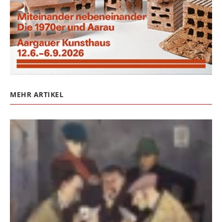
MEHR ARTIKEL