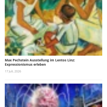
Max Pechstein Ausstellung im Lentos Linz:
Expressionismus erleben
17 Juli, 2026