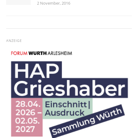
2 November, 2016
ANZEIGE