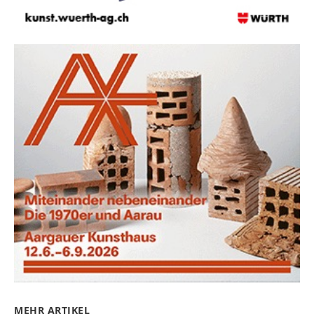
MEHR ARTIKEL