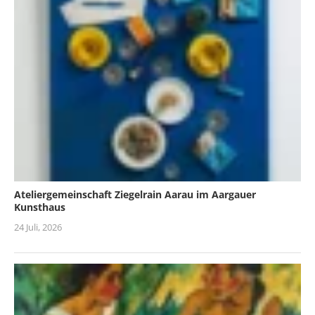
Ateliergemeinschaft Ziegelrain Aarau im Aargauer
Kunsthaus
24 Juli, 2026