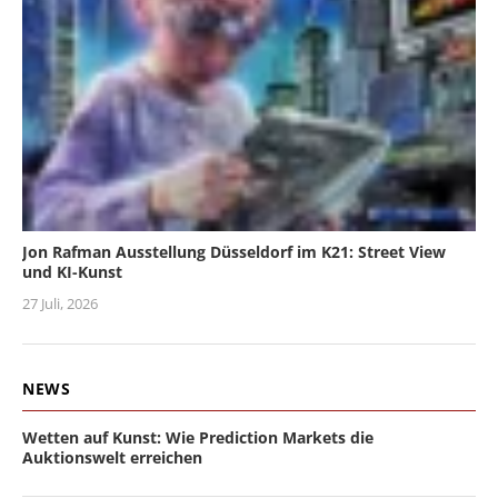
Jon Rafman Ausstellung Düsseldorf im K21: Street View
und KI-Kunst
27 Juli, 2026
NEWS
Wetten auf Kunst: Wie Prediction Markets die
Auktionswelt erreichen