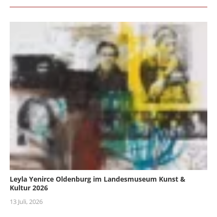
Leyla Yenirce Oldenburg im Landesmuseum Kunst &
Kultur 2026
13 Juli, 2026