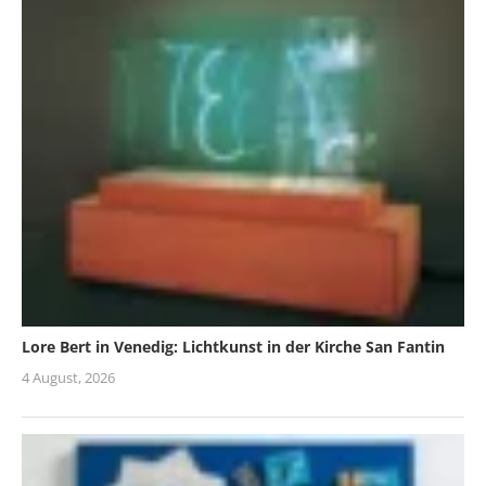
Lore Bert in Venedig: Lichtkunst in der Kirche San Fantin
4 August, 2026