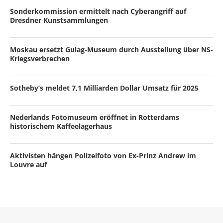
Sonderkommission ermittelt nach Cyberangriff auf
Dresdner Kunstsammlungen
Moskau ersetzt Gulag-Museum durch Ausstellung über NS-
Kriegsverbrechen
Sotheby’s meldet 7,1 Milliarden Dollar Umsatz für 2025
Nederlands Fotomuseum eröffnet in Rotterdams
historischem Kaffeelagerhaus
Aktivisten hängen Polizeifoto von Ex-Prinz Andrew im
Louvre auf