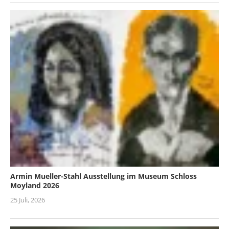
Armin Mueller-Stahl Ausstellung im Museum Schloss
Moyland 2026
25 Juli, 2026