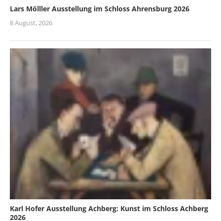
Lars Mölller Ausstellung im Schloss Ahrensburg 2026
8 August, 2026
Karl Hofer Ausstellung Achberg: Kunst im Schloss Achberg
2026