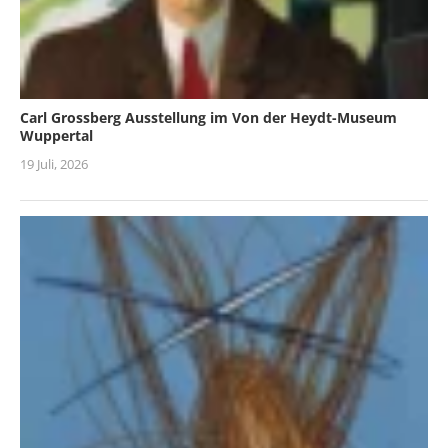
Carl Grossberg Ausstellung im Von der Heydt-Museum
Wuppertal
19 Juli, 2026