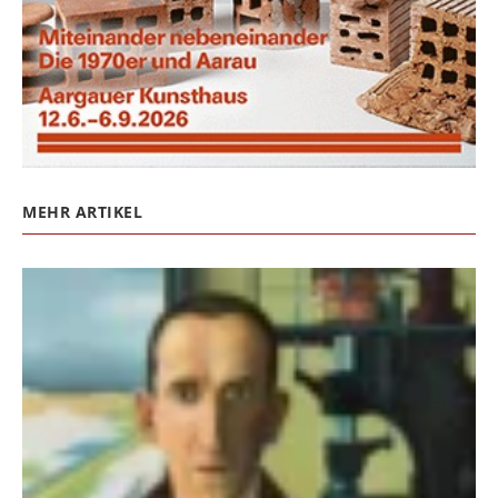
MEHR ARTIKEL