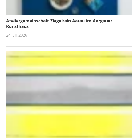
Ateliergemeinschaft Ziegelrain Aarau im Aargauer
Kunsthaus
24 Juli, 2026