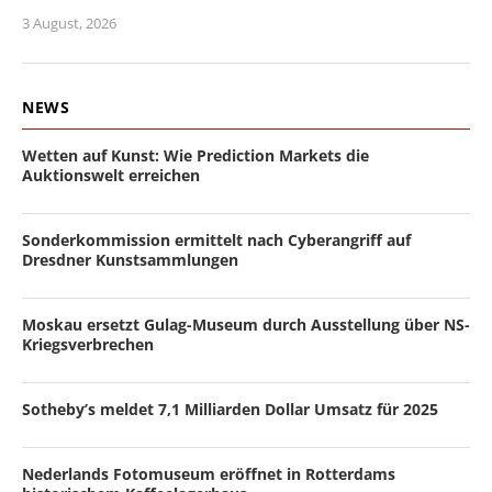
3 August, 2026
NEWS
Wetten auf Kunst: Wie Prediction Markets die
Auktionswelt erreichen
Sonderkommission ermittelt nach Cyberangriff auf
Dresdner Kunstsammlungen
Moskau ersetzt Gulag-Museum durch Ausstellung über NS-
Kriegsverbrechen
Sotheby’s meldet 7,1 Milliarden Dollar Umsatz für 2025
Nederlands Fotomuseum eröffnet in Rotterdams