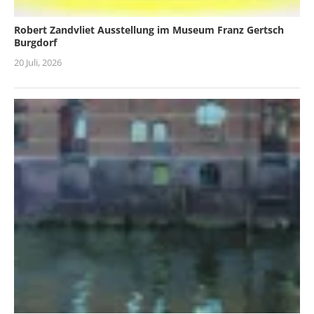
Robert Zandvliet Ausstellung im Museum Franz Gertsch
Burgdorf
20 Juli, 2026