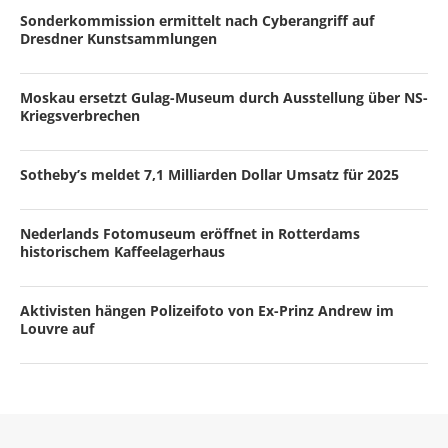
Sonderkommission ermittelt nach Cyberangriff auf
Dresdner Kunstsammlungen
Moskau ersetzt Gulag-Museum durch Ausstellung über NS-
Kriegsverbrechen
Sotheby’s meldet 7,1 Milliarden Dollar Umsatz für 2025
Nederlands Fotomuseum eröffnet in Rotterdams
historischem Kaffeelagerhaus
Aktivisten hängen Polizeifoto von Ex-Prinz Andrew im
Louvre auf