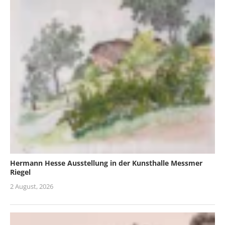
Hermann Hesse Ausstellung in der Kunsthalle Messmer
Riegel
2 August, 2026