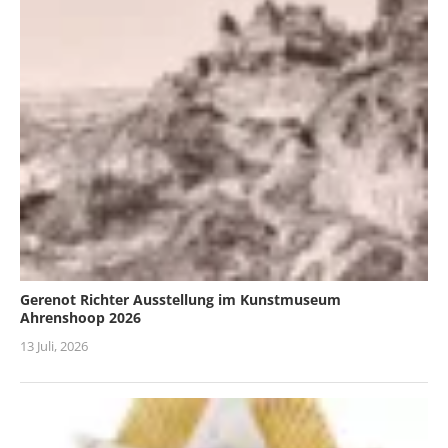
Gerenot Richter Ausstellung im Kunstmuseum
Ahrenshoop 2026
13 Juli, 2026