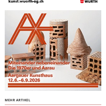
MEHR ARTIKEL