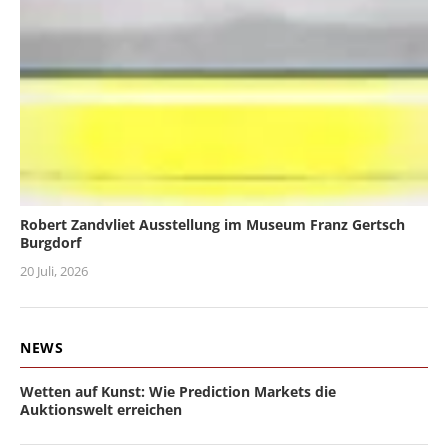
Robert Zandvliet Ausstellung im Museum Franz Gertsch
Burgdorf
20 Juli, 2026
NEWS
Wetten auf Kunst: Wie Prediction Markets die
Auktionswelt erreichen