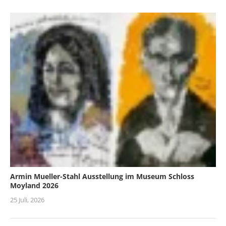
Armin Mueller-Stahl Ausstellung im Museum Schloss
Moyland 2026
25 Juli, 2026