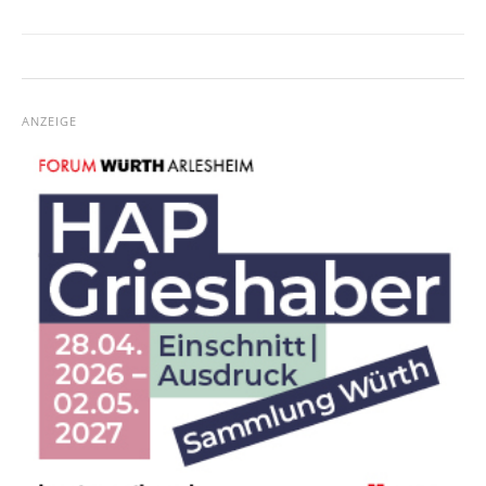
ANZEIGE