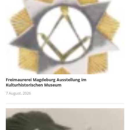
Freimaurerei Magdeburg Ausstellung im
Kulturhistorischen Museum
7 August, 2026