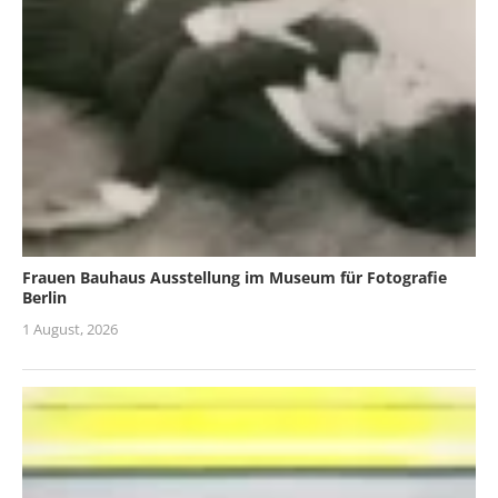
Frauen Bauhaus Ausstellung im Museum für Fotografie
Berlin
1 August, 2026