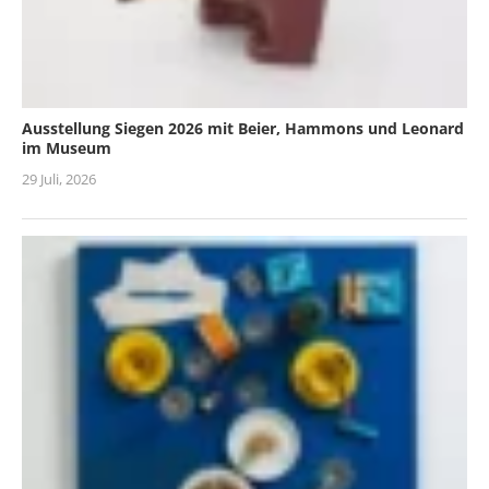
Ausstellung Siegen 2026 mit Beier, Hammons und Leonard
im Museum
29 Juli, 2026