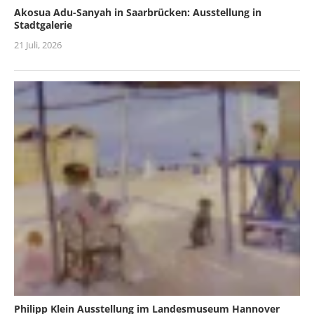
Akosua Adu-Sanyah in Saarbrücken: Ausstellung in
Stadtgalerie
21 Juli, 2026
Philipp Klein Ausstellung im Landesmuseum Hannover