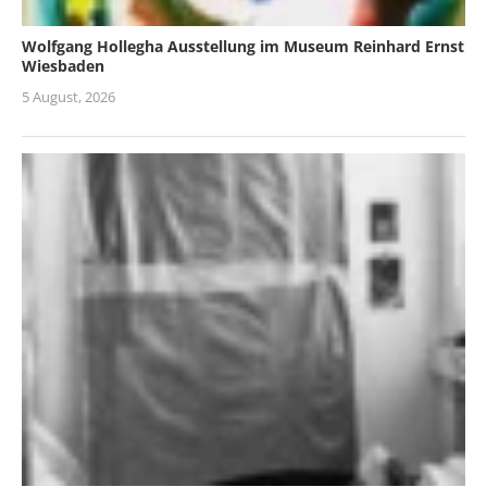
Wolfgang Hollegha Ausstellung im Museum Reinhard Ernst
Wiesbaden
5 August, 2026