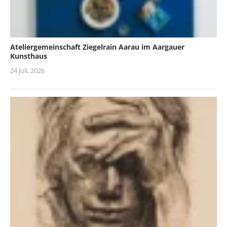
Ateliergemeinschaft Ziegelrain Aarau im Aargauer
Kunsthaus
24 Juli, 2026