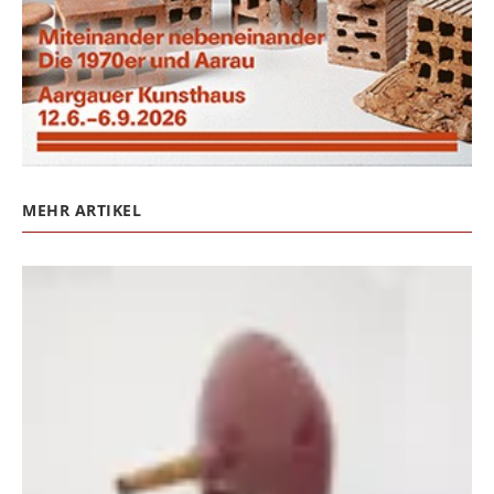
MEHR ARTIKEL