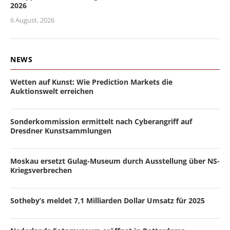
2026
6 August, 2026
NEWS
Wetten auf Kunst: Wie Prediction Markets die
Auktionswelt erreichen
Sonderkommission ermittelt nach Cyberangriff auf
Dresdner Kunstsammlungen
Moskau ersetzt Gulag-Museum durch Ausstellung über NS-
Kriegsverbrechen
Sotheby’s meldet 7,1 Milliarden Dollar Umsatz für 2025