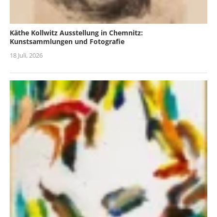
Käthe Kollwitz Ausstellung in Chemnitz:
Kunstsammlungen und Fotografie
18 Juli, 2026