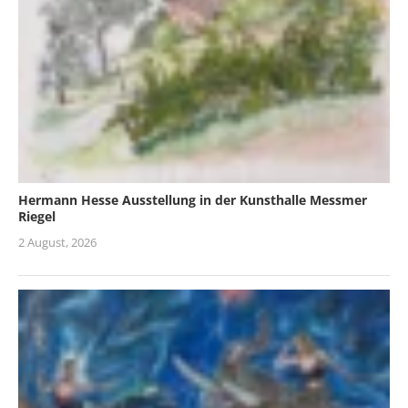
Hermann Hesse Ausstellung in der Kunsthalle Messmer
Riegel
2 August, 2026