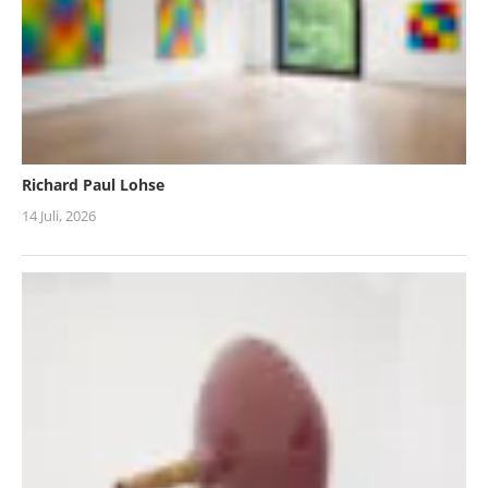
Richard Paul Lohse
14 Juli, 2026