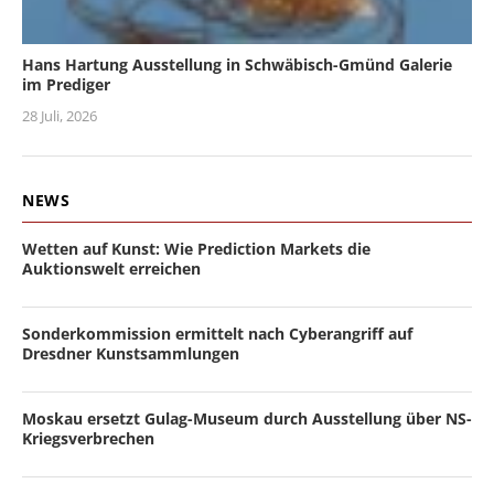
Hans Hartung Ausstellung in Schwäbisch-Gmünd Galerie
im Prediger
28 Juli, 2026
NEWS
Wetten auf Kunst: Wie Prediction Markets die
Auktionswelt erreichen
Sonderkommission ermittelt nach Cyberangriff auf
Dresdner Kunstsammlungen
Moskau ersetzt Gulag-Museum durch Ausstellung über NS-
Kriegsverbrechen