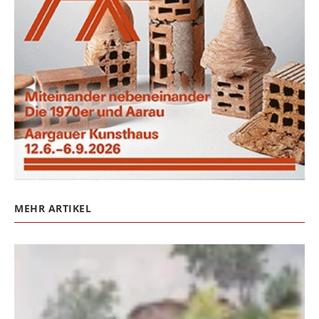
MEHR ARTIKEL