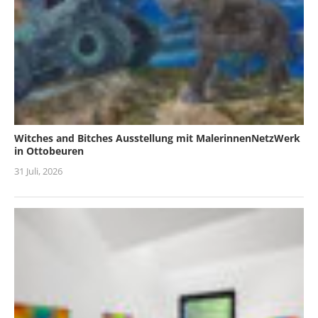
Witches and Bitches Ausstellung mit MalerinnenNetzWerk
in Ottobeuren
31 Juli, 2026