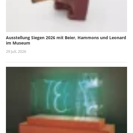
Ausstellung Siegen 2026 mit Beier, Hammons und Leonard
im Museum
29 Juli, 2026