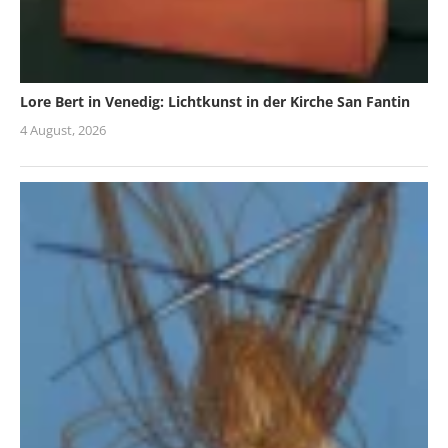
Lore Bert in Venedig: Lichtkunst in der Kirche San Fantin
4 August, 2026