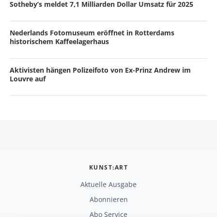
Sotheby’s meldet 7,1 Milliarden Dollar Umsatz für 2025
Nederlands Fotomuseum eröffnet in Rotterdams
historischem Kaffeelagerhaus
Aktivisten hängen Polizeifoto von Ex-Prinz Andrew im
Louvre auf
KUNST:ART
Aktuelle Ausgabe
Abonnieren
Abo Service