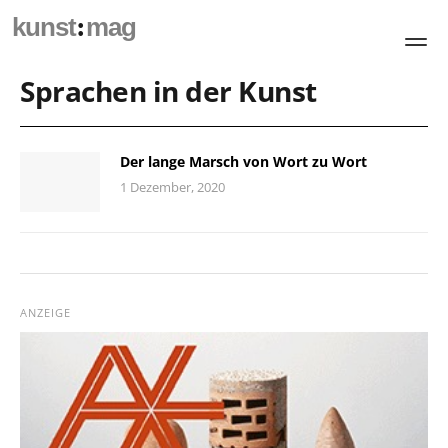
:
kunst
mag
Sprachen in der Kunst
Der lange Marsch von Wort zu Wort
1 Dezember, 2020
ANZEIGE