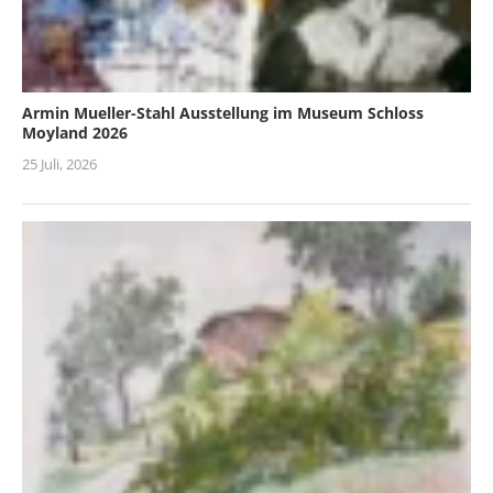
Armin Mueller-Stahl Ausstellung im Museum Schloss
Moyland 2026
25 Juli, 2026