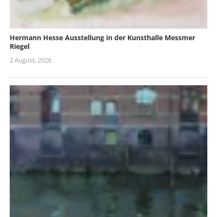
Hermann Hesse Ausstellung in der Kunsthalle Messmer
Riegel
2 August, 2026