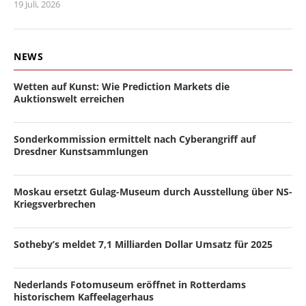
19 Juli, 2026
NEWS
Wetten auf Kunst: Wie Prediction Markets die
Auktionswelt erreichen
Sonderkommission ermittelt nach Cyberangriff auf
Dresdner Kunstsammlungen
Moskau ersetzt Gulag-Museum durch Ausstellung über NS-
Kriegsverbrechen
Sotheby’s meldet 7,1 Milliarden Dollar Umsatz für 2025
Nederlands Fotomuseum eröffnet in Rotterdams
historischem Kaffeelagerhaus