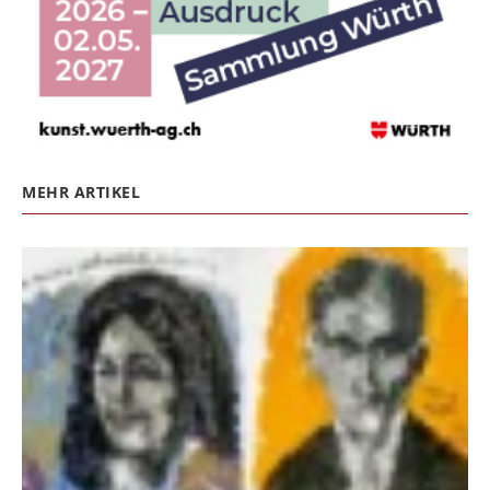
MEHR ARTIKEL