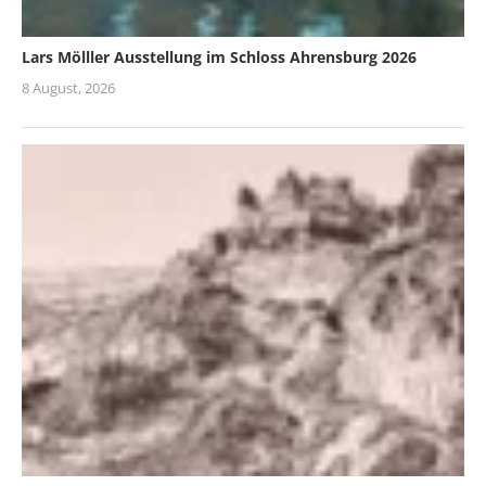
Lars Mölller Ausstellung im Schloss Ahrensburg 2026
8 August, 2026