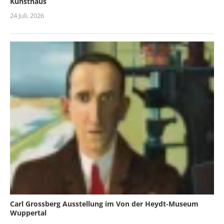
Kunsthaus
24 Juli, 2026
Carl Grossberg Ausstellung im Von der Heydt-Museum
Wuppertal