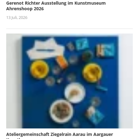
Gerenot Richter Ausstellung im Kunstmuseum
Ahrenshoop 2026
13 Juli, 2026
Ateliergemeinschaft Ziegelrain Aarau im Aargauer