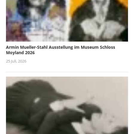
Armin Mueller-Stahl Ausstellung im Museum Schloss
Moyland 2026
25 Juli, 2026