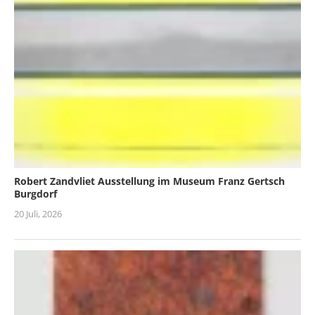
Robert Zandvliet Ausstellung im Museum Franz Gertsch
Burgdorf
20 Juli, 2026