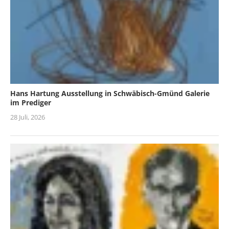
Hans Hartung Ausstellung in Schwäbisch-Gmünd Galerie
im Prediger
28 Juli, 2026