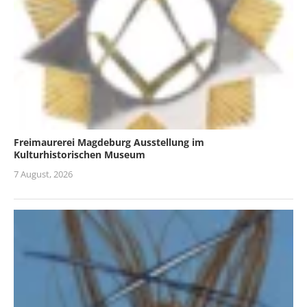
Freimaurerei Magdeburg Ausstellung im
Kulturhistorischen Museum
7 August, 2026