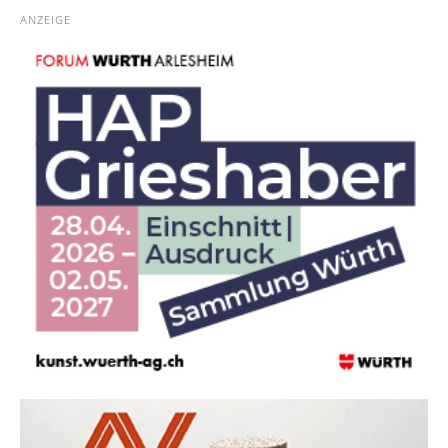
ANZEIGE