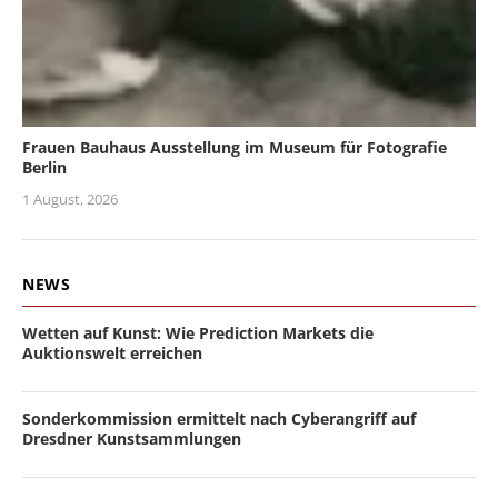
Frauen Bauhaus Ausstellung im Museum für Fotografie
Berlin
1 August, 2026
NEWS
Wetten auf Kunst: Wie Prediction Markets die
Auktionswelt erreichen
Sonderkommission ermittelt nach Cyberangriff auf
Dresdner Kunstsammlungen