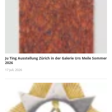
Ju Ting Ausstellung Zürich in der Galerie Urs Meile Sommer
2026
17 Juli, 2026