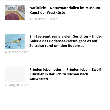
Natürlich! – Naturmaterialien im Museum
Kunst der Westküste
11 Dezember, 2017
Ein See zeigt seine vielen Gesichter – In der
Galerie des Bodenseekreises geht es auf
Zeitreise rund um den Bodensee
4 Oktober, 2017
Frieden leben oder in Frieden leben. Zwölf
Künstler in der Schirn suchen nach
Antworten
23 August, 2017