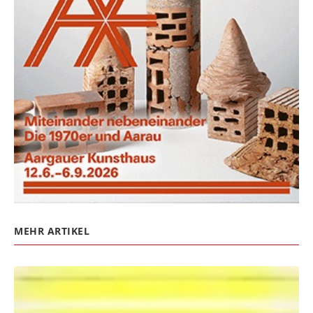
MEHR ARTIKEL