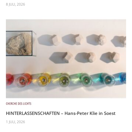
8 JULI, 2026
HINTERLASSENSCHAFTEN – Hans-Peter Klie in Soest
1 JULI, 2026