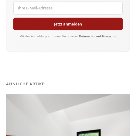
Jetzt anmelden
Mit der Anmeldung stimmen Sie unserer
Datenschutzerklärung
zu.
ÄHNLICHE ARTIKEL