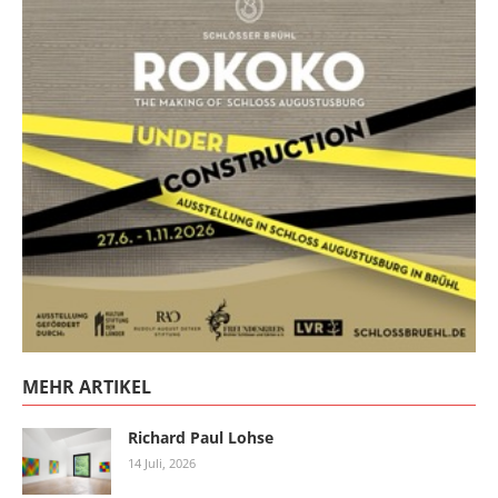
MEHR ARTIKEL
Richard Paul Lohse
14 Juli, 2026