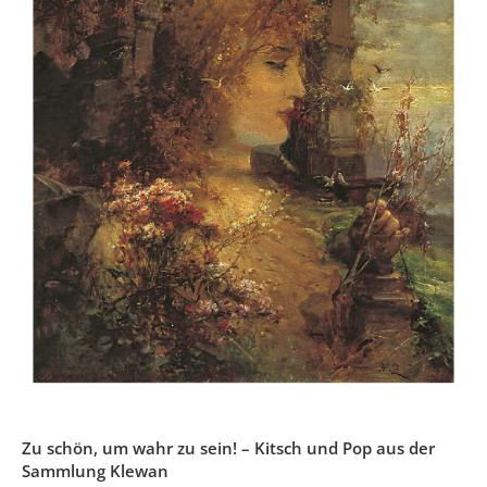
Zu schön, um wahr zu sein! – Kitsch und Pop aus der
Sammlung Klewan