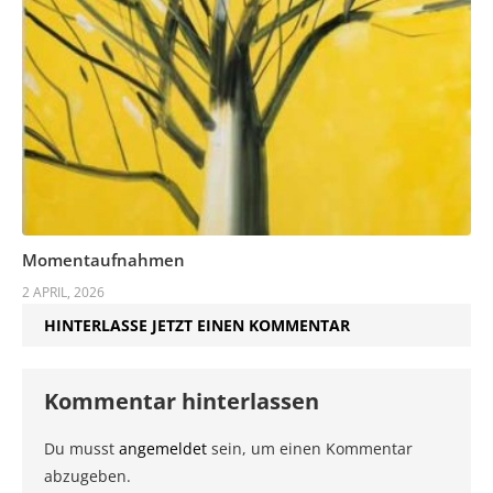
Momentaufnahmen
2 APRIL, 2026
HINTERLASSE JETZT EINEN KOMMENTAR
Kommentar hinterlassen
Du musst
angemeldet
sein, um einen Kommentar
abzugeben.