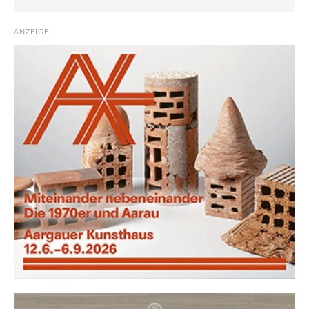
ANZEIGE