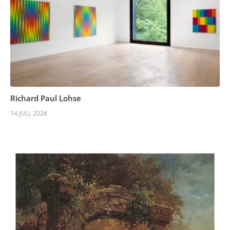
Richard Paul Lohse
14 JULI, 2026