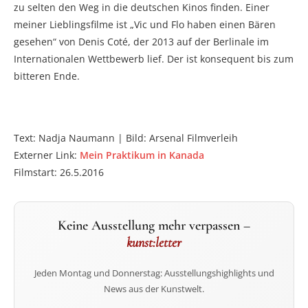
zu selten den Weg in die deutschen Kinos finden. Einer
meiner Lieblingsfilme ist „Vic und Flo haben einen Bären
gesehen“ von Denis Coté, der 2013 auf der Berlinale im
Internationalen Wettbewerb lief. Der ist konsequent bis zum
bitteren Ende.
Text: Nadja Naumann | Bild: Arsenal Filmverleih
Externer Link:
Mein Praktikum in Kanada
Filmstart: 26.5.2016
Keine Ausstellung mehr verpassen –
kunst:letter
Jeden Montag und Donnerstag: Ausstellungshighlights und
News aus der Kunstwelt.