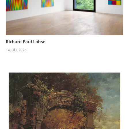
Richard Paul Lohse
14 JULI, 2026