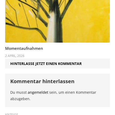
Momentaufnahmen
2 APRIL, 2026
HINTERLASSE JETZT EINEN KOMMENTAR
Kommentar hinterlassen
Du musst
angemeldet
sein, um einen Kommentar
abzugeben.
ANZEIGE