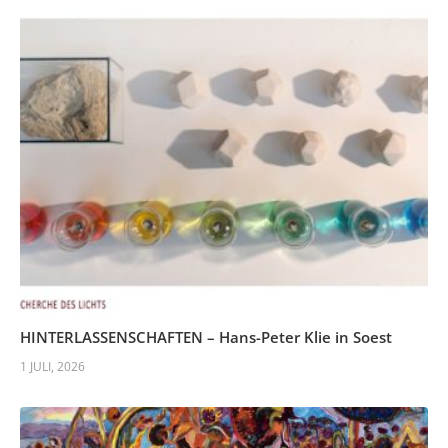
HINTERLASSENSCHAFTEN – Hans-Peter Klie in Soest
1 JULI, 2026