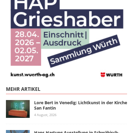
MEHR ARTIKEL
Lore Bert in Venedig: Lichtkunst in der Kirche
San Fantin
4 August, 2026
Hans Hartung Ausstellung in Schwäbisch-