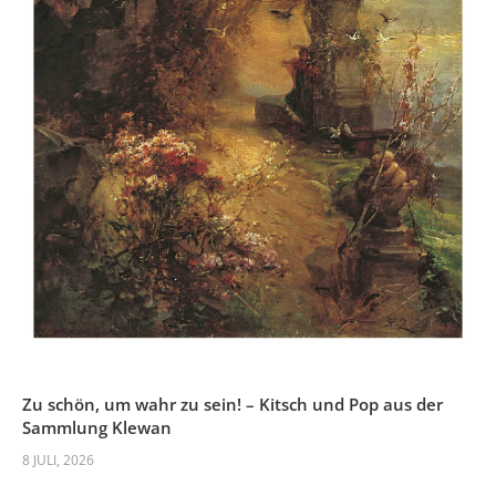
Zu schön, um wahr zu sein! – Kitsch und Pop aus der
Sammlung Klewan
8 JULI, 2026