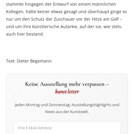
stammte hingegen der Entwurf von einem männlichen
Kollegen, hätte keiner etwas gesagt und überhaupt ginge es
nur um den Schutz der Zuschauer vor der Hitze am Golf –
und um ihre künstlerische Autarkie, auf der sie, wie stets,
auch hier bestand.
Text: Dieter Begemann
Keine Ausstellung mehr verpassen –
kunst:letter
Jeden Montag und Donnerstag: Ausstellungshighlights und
News aus der Kunstwelt.