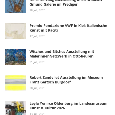
Gmünd Galerie im Prediger
28 Juli, 2026
Premio Fondazione VWF in Kiel: Italienische
Kunst mit Raciti
17 Juli, 2026
Witches and Bitches Ausstellung mit
MalerinnenNetzWerk in Ottobeuren
31 Juli, 2026
Robert Zandvliet Ausstellung im Museum
Franz Gertsch Burgdorf
20 Juli, 2026
Leyla Yenirce Oldenburg im Landesmuseum
Kunst & Kultur 2026
13 Juli, 2026