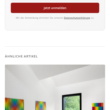
Jetzt anmelden
Mit der Anmeldung stimmen Sie unserer
Datenschutzerklärung
zu.
ÄHNLICHE ARTIKEL