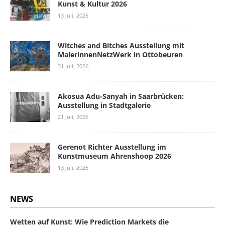
Kunst & Kultur 2026
13 Juli, 2026
Witches and Bitches Ausstellung mit
MalerinnenNetzWerk in Ottobeuren
31 Juli, 2026
Akosua Adu-Sanyah in Saarbrücken:
Ausstellung in Stadtgalerie
21 Juli, 2026
Gerenot Richter Ausstellung im
Kunstmuseum Ahrenshoop 2026
13 Juli, 2026
NEWS
Wetten auf Kunst: Wie Prediction Markets die