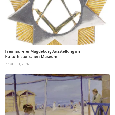
Freimaurerei Magdeburg Ausstellung im
Kulturhistorischen Museum
7 AUGUST, 2026