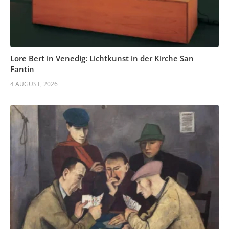
Lore Bert in Venedig: Lichtkunst in der Kirche San
Fantin
4 AUGUST, 2026