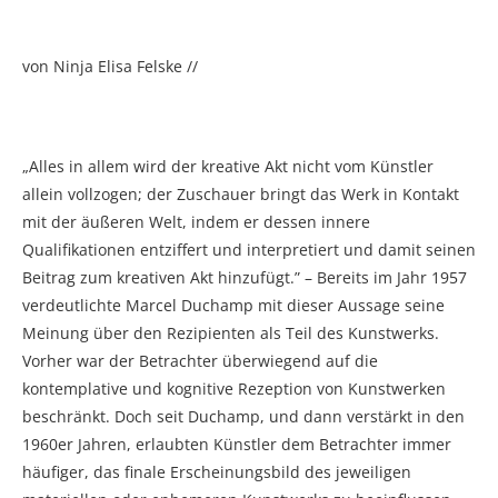
von Ninja Elisa Felske //
„Alles in allem wird der kreative Akt nicht vom Künstler
allein vollzogen; der Zuschauer bringt das Werk in Kontakt
mit der äußeren Welt, indem er dessen innere
Qualifikationen entziffert und interpretiert und damit seinen
Beitrag zum kreativen Akt hinzufügt.” – Bereits im Jahr 1957
verdeutlichte Marcel Duchamp mit dieser Aussage seine
Meinung über den Rezipienten als Teil des Kunstwerks.
Vorher war der Betrachter überwiegend auf die
kontemplative und kognitive Rezeption von Kunstwerken
beschränkt. Doch seit Duchamp, und dann verstärkt in den
1960er Jahren, erlaubten Künstler dem Betrachter immer
häufiger, das finale Erscheinungsbild des jeweiligen