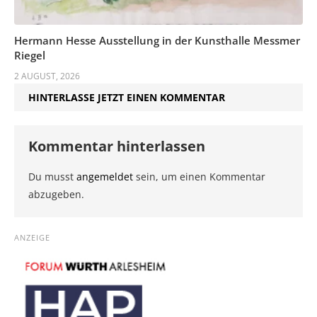
Hermann Hesse Ausstellung in der Kunsthalle Messmer
Riegel
2 AUGUST, 2026
HINTERLASSE JETZT EINEN KOMMENTAR
Kommentar hinterlassen
Du musst
angemeldet
sein, um einen Kommentar
abzugeben.
ANZEIGE