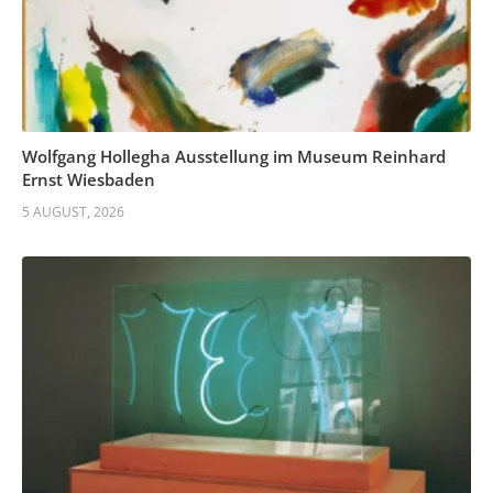
Wolfgang Hollegha Ausstellung im Museum Reinhard
Ernst Wiesbaden
5 AUGUST, 2026