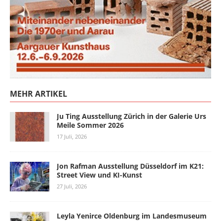
MEHR ARTIKEL
Ju Ting Ausstellung Zürich in der Galerie Urs
Meile Sommer 2026
17 Juli, 2026
Jon Rafman Ausstellung Düsseldorf im K21:
Street View und KI-Kunst
27 Juli, 2026
Leyla Yenirce Oldenburg im Landesmuseum