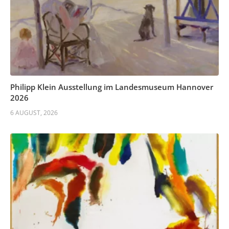
Philipp Klein Ausstellung im Landesmuseum Hannover
2026
6 AUGUST, 2026