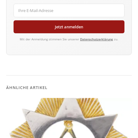
Jetzt anmelden
Mit der Anmeldung stimmen Sie unserer
Datenschutzerklärung
zu.
ÄHNLICHE ARTIKEL