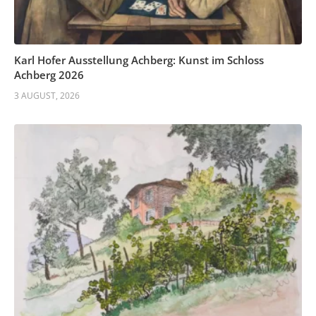
Karl Hofer Ausstellung Achberg: Kunst im Schloss
Achberg 2026
3 AUGUST, 2026