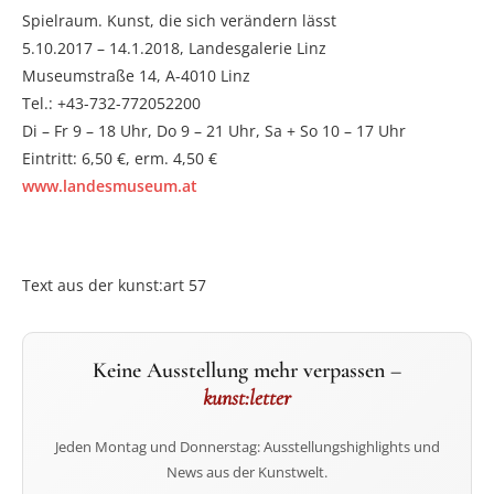
Spielraum. Kunst, die sich verändern lässt
5.10.2017 – 14.1.2018, Landesgalerie Linz
Museumstraße 14, A-4010 Linz
Tel.: +43-732-772052200
Di – Fr 9 – 18 Uhr, Do 9 – 21 Uhr, Sa + So 10 – 17 Uhr
Eintritt: 6,50 €, erm. 4,50 €
www.landesmuseum.at
Text aus der kunst:art 57
Keine Ausstellung mehr verpassen –
kunst:letter
Jeden Montag und Donnerstag: Ausstellungshighlights und
News aus der Kunstwelt.