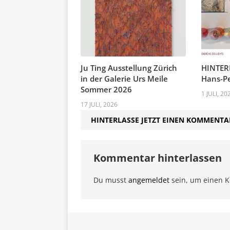
Ju Ting Ausstellung Zürich
HINTER
in der Galerie Urs Meile
Hans-Pe
Sommer 2026
1 JULI, 20
17 JULI, 2026
HINTERLASSE JETZT EINEN KOMMENTA
Kommentar hinterlassen
Du musst
angemeldet
sein, um einen 