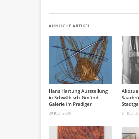
ÄHNLICHE ARTIKEL
Hans Hartung Ausstellung
Akosua
in Schwäbisch-Gmünd
Saarbrü
Galerie im Prediger
Stadtga
28 JULI, 2026
21 JULI, 2