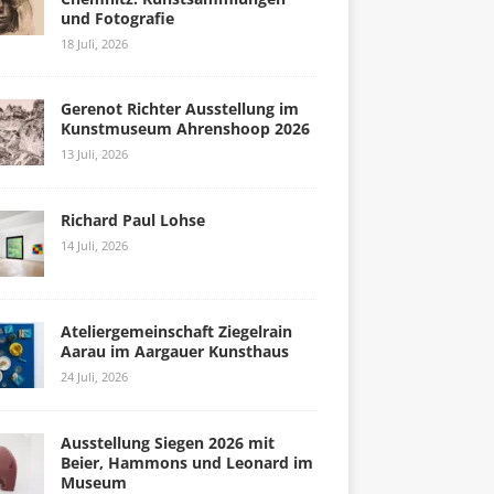
und Fotografie
18 Juli, 2026
Gerenot Richter Ausstellung im
Kunstmuseum Ahrenshoop 2026
13 Juli, 2026
Richard Paul Lohse
14 Juli, 2026
Ateliergemeinschaft Ziegelrain
Aarau im Aargauer Kunsthaus
24 Juli, 2026
Ausstellung Siegen 2026 mit
Beier, Hammons und Leonard im
Museum